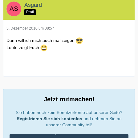
Asgard
Profi
5. Dezember 2010 um 08:57
Dann will ich mich auch mal zeigen
Leute zeigt Euch
Jetzt mitmachen!
Sie haben noch kein Benutzerkonto auf unserer Seite?
Registrieren Sie sich kostenlos
und nehmen Sie an
unserer Community teil!