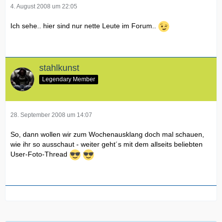
4. August 2008 um 22:05
Ich sehe.. hier sind nur nette Leute im Forum..
stahlkunst
Legendary Member
28. September 2008 um 14:07
So, dann wollen wir zum Wochenausklang doch mal schauen,
wie ihr so ausschaut - weiter geht´s mit dem allseits beliebten
User-Foto-Thread