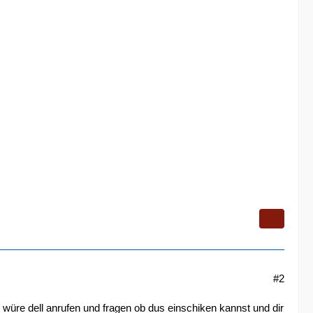
#2
 würe dell anrufen und fragen ob dus einschiken kannst und dir