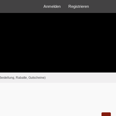
Anmelden
Registrieren
Bestellung, Rabatte, Gutscheine)