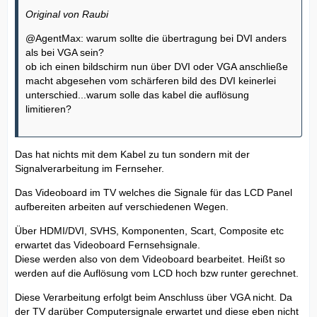
Original von Raubi
@AgentMax: warum sollte die übertragung bei DVI anders
als bei VGA sein?
ob ich einen bildschirm nun über DVI oder VGA anschließe
macht abgesehen vom schärferen bild des DVI keinerlei
unterschied...warum solle das kabel die auflösung
limitieren?
Das hat nichts mit dem Kabel zu tun sondern mit der
Signalverarbeitung im Fernseher.
Das Videoboard im TV welches die Signale für das LCD Panel
aufbereiten arbeiten auf verschiedenen Wegen.
Über HDMI/DVI, SVHS, Komponenten, Scart, Composite etc
erwartet das Videoboard Fernsehsignale.
Diese werden also von dem Videoboard bearbeitet. Heißt so
werden auf die Auflösung vom LCD hoch bzw runter gerechnet.
Diese Verarbeitung erfolgt beim Anschluss über VGA nicht. Da
der TV darüber Computersignale erwartet und diese eben nicht