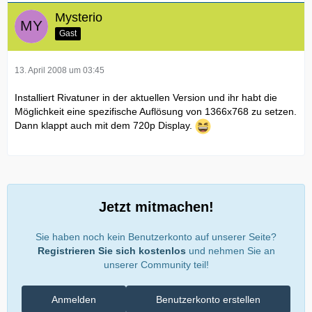
Mysterio
Gast
13. April 2008 um 03:45
Installiert Rivatuner in der aktuellen Version und ihr habt die
Möglichkeit eine spezifische Auflösung von 1366x768 zu setzen.
Dann klappt auch mit dem 720p Display.
Jetzt mitmachen!
Sie haben noch kein Benutzerkonto auf unserer Seite?
Registrieren Sie sich kostenlos
und nehmen Sie an
unserer Community teil!
Anmelden
Benutzerkonto erstellen