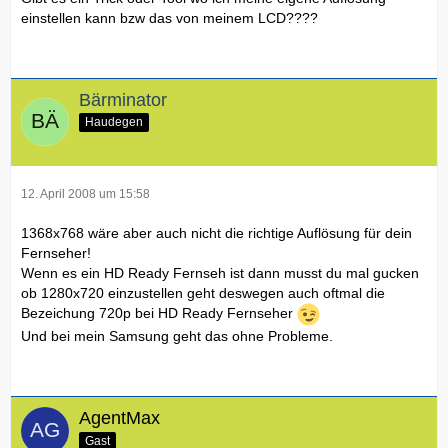
einstellen kann bzw das von meinem LCD????
Bärminator
Haudegen
12. April 2008 um 15:58
1368x768 wäre aber auch nicht die richtige Auflösung für dein
Fernseher!
Wenn es ein HD Ready Fernseh ist dann musst du mal gucken
ob 1280x720 einzustellen geht deswegen auch oftmal die
Bezeichung 720p bei HD Ready Fernseher
Und bei mein Samsung geht das ohne Probleme.
AgentMax
Gast