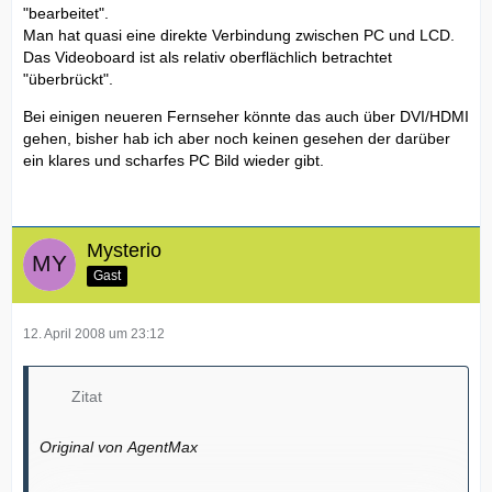
"bearbeitet".
Man hat quasi eine direkte Verbindung zwischen PC und LCD.
Das Videoboard ist als relativ oberflächlich betrachtet
"überbrückt".
Bei einigen neueren Fernseher könnte das auch über DVI/HDMI
gehen, bisher hab ich aber noch keinen gesehen der darüber
ein klares und scharfes PC Bild wieder gibt.
Mysterio
Gast
12. April 2008 um 23:12
Zitat
Original von AgentMax