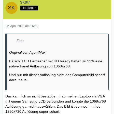
skatr
Haudegen
12. April 2008 um 16:35
Zitat
Original von AgentMax
Falsch. LCD Fernseher mit HD Ready haben zu 99% eine
native Panel Auflösung von 1368x768.
Und nur mit dieser Auflösung sieht das Computerbild scharf
darauf aus.
Das kann ich so nicht bestätigen, hab meinen Laptop via VGA
mit einem Samsung LCD verbunden und konnte die 1368x768
Auflösung gar nicht auswählen. Das Bild ist dennoch mit der
1280x720 Auflösung super scharf.