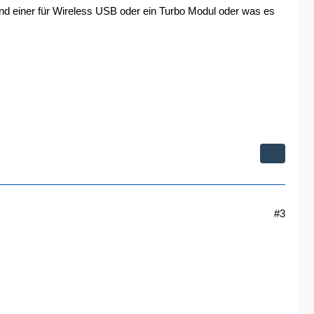
nd einer für Wireless USB oder ein Turbo Modul oder was es
#3