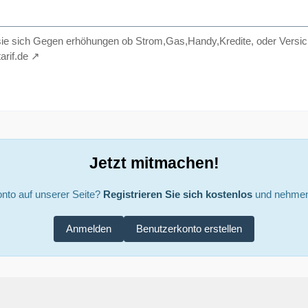
sie sich Gegen erhöhungen ob Strom,Gas,Handy,Kredite, oder Versic
arif.de
Jetzt mitmachen!
nto auf unserer Seite?
Registrieren Sie sich kostenlos
und nehmen 
Anmelden
Benutzerkonto erstellen