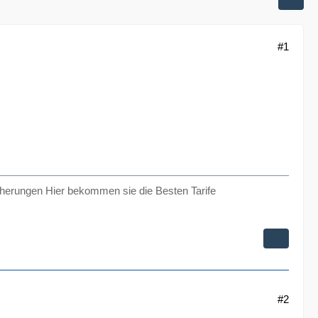
#1
herungen Hier bekommen sie die Besten Tarife
#2