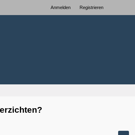
Anmelden
Registrieren
erzichten?