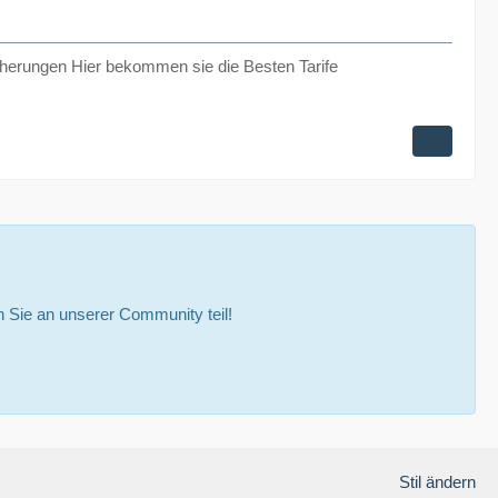
herungen Hier bekommen sie die Besten Tarife
Sie an unserer Community teil!
Stil ändern