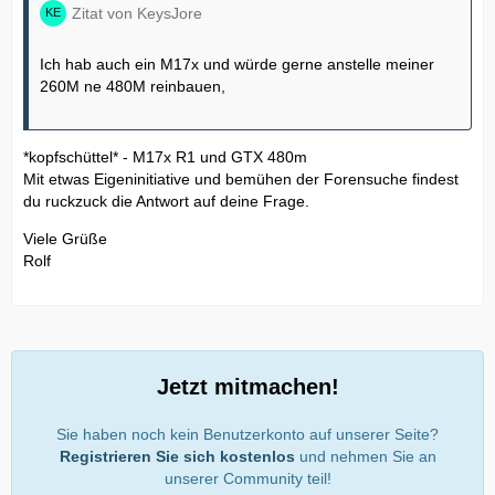
Zitat von KeysJore
Ich hab auch ein M17x und würde gerne anstelle meiner
260M ne 480M reinbauen,
*kopfschüttel* - M17x R1 und GTX 480m
Mit etwas Eigeninitiative und bemühen der Forensuche findest
du ruckzuck die Antwort auf deine Frage.
Viele Grüße
Rolf
Jetzt mitmachen!
Sie haben noch kein Benutzerkonto auf unserer Seite?
Registrieren Sie sich kostenlos
und nehmen Sie an
unserer Community teil!