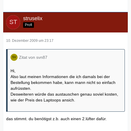
struselix
Profi
10. Dezember 2009 um 23:17
Zitat von svn87
Hi,
Also laut meinen Informationen die ich damals bei der
Bestellung bekommen habe, kann mann nicht so einfach
aufrüssten.
Desweiteren würde das austauschen genau soviel kosten,
wie der Preis des Laptoops ansich.
das stimmt. du benötigst z.b. auch einen 2.lüfter dafür.