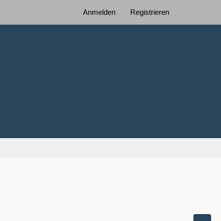
Anmelden
Registrieren