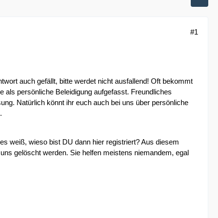
#1
ntwort auch gefällt, bitte werdet nicht ausfallend! Oft bekommt
als persönliche Beleidigung aufgefasst. Freundliches
sung. Natürlich könnt ihr euch auch bei uns über persönliche
.
es weiß, wieso bist DU dann hier registriert? Aus diesem
 uns gelöscht werden. Sie helfen meistens niemandem, egal