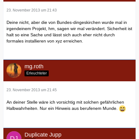
23. November 2013 um 21:43
Deine nicht, aber die von Bundes-dingeskirchen wurde mal in
irgendeinem Projekt, hm, sagen wir mal verändert. Sicherheit ist
halt so eine Sache und lässt sich auch eher nicht durch
formales installieren von xyz erreichen.
mg.roth
Erleuchteter
23. November 2013 um 21:45
An deiner Stelle wäre ich vorsichtig mit solchen gefährlichen
Halbwahrheiten. Nur ein Hinweis aus berufenem Munde.
Duplicate Jupp