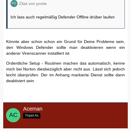
Zitat von ponte
Ich lass auch regelmäßig Defender Offline drüber laufen
Könnte aber schon schon ein Grund für Deine Probleme sein,
den Windows Defender sollte man deaktivieren wenn ein
anderer Virenscanner installiert ist.
Ordentliche Setup - Routinen machen das automatisch, kenne
mich bei Norton diesbezüglich aber nicht aus. Lässt sich jedoch
leicht überprüfen. Der im Anhang markierte Dienst sollte dann
deaktiviert sein.
Aceman
Tripel As