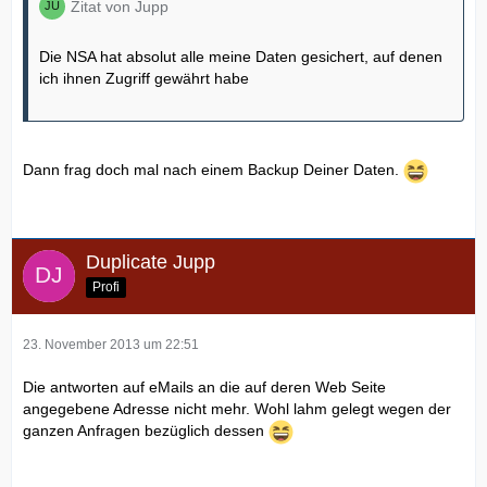
Zitat von Jupp
Die NSA hat absolut alle meine Daten gesichert, auf denen
ich ihnen Zugriff gewährt habe
Dann frag doch mal nach einem Backup Deiner Daten.
Duplicate Jupp
Profi
23. November 2013 um 22:51
Die antworten auf eMails an die auf deren Web Seite
angegebene Adresse nicht mehr. Wohl lahm gelegt wegen der
ganzen Anfragen bezüglich dessen