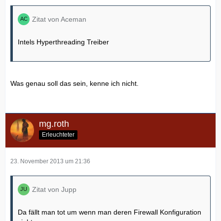
Zitat von Aceman
Intels Hyperthreading Treiber
Was genau soll das sein, kenne ich nicht.
mg.roth
Erleuchteter
23. November 2013 um 21:36
Zitat von Jupp
Da fällt man tot um wenn man deren Firewall Konfiguration