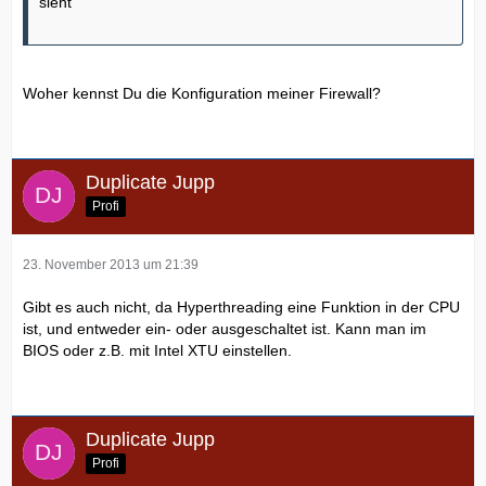
sieht
Woher kennst Du die Konfiguration meiner Firewall?
Duplicate Jupp
Profi
23. November 2013 um 21:39
Gibt es auch nicht, da Hyperthreading eine Funktion in der CPU
ist, und entweder ein- oder ausgeschaltet ist. Kann man im
BIOS oder z.B. mit Intel XTU einstellen.
Duplicate Jupp
Profi