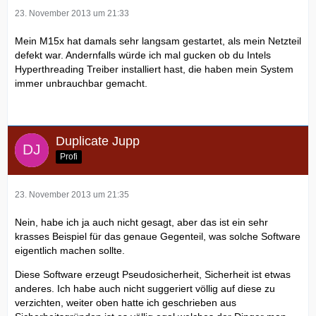
23. November 2013 um 21:33
Mein M15x hat damals sehr langsam gestartet, als mein Netzteil
defekt war. Andernfalls würde ich mal gucken ob du Intels
Hyperthreading Treiber installiert hast, die haben mein System
immer unbrauchbar gemacht.
Duplicate Jupp
Profi
23. November 2013 um 21:35
Nein, habe ich ja auch nicht gesagt, aber das ist ein sehr
krasses Beispiel für das genaue Gegenteil, was solche Software
eigentlich machen sollte.
Diese Software erzeugt Pseudosicherheit, Sicherheit ist etwas
anderes. Ich habe auch nicht suggeriert völlig auf diese zu
verzichten, weiter oben hatte ich geschrieben aus