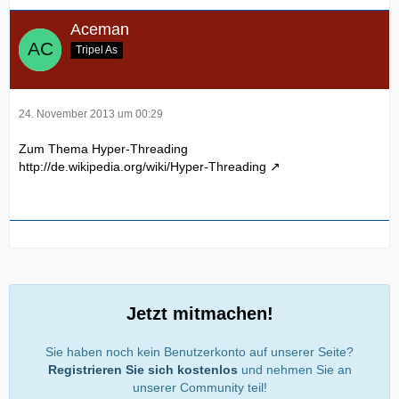
Aceman
Tripel As
24. November 2013 um 00:29
Zum Thema Hyper-Threading
http://de.wikipedia.org/wiki/Hyper-Threading
Jetzt mitmachen!
Sie haben noch kein Benutzerkonto auf unserer Seite?
Registrieren Sie sich kostenlos
und nehmen Sie an
unserer Community teil!