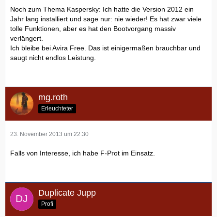
Noch zum Thema Kaspersky: Ich hatte die Version 2012 ein
Jahr lang installiert und sage nur: nie wieder! Es hat zwar viele
tolle Funktionen, aber es hat den Bootvorgang massiv
verlängert.
Ich bleibe bei Avira Free. Das ist einigermaßen brauchbar und
saugt nicht endlos Leistung.
mg.roth
Erleuchteter
23. November 2013 um 22:30
Falls von Interesse, ich habe F-Prot im Einsatz.
Duplicate Jupp
Profi