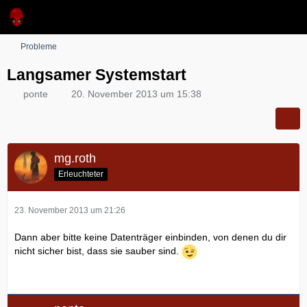
Probleme
Langsamer Systemstart
ponte
20. November 2013 um 15:38
mg.roth
Erleuchteter
23. November 2013 um 21:26
Dann aber bitte keine Datenträger einbinden, von denen du dir
nicht sicher bist, dass sie sauber sind.