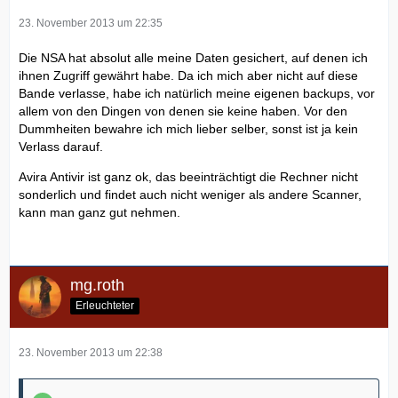
23. November 2013 um 22:35
Die NSA hat absolut alle meine Daten gesichert, auf denen ich
ihnen Zugriff gewährt habe. Da ich mich aber nicht auf diese
Bande verlasse, habe ich natürlich meine eigenen backups, vor
allem von den Dingen von denen sie keine haben. Vor den
Dummheiten bewahre ich mich lieber selber, sonst ist ja kein
Verlass darauf.
Avira Antivir ist ganz ok, das beeinträchtigt die Rechner nicht
sonderlich und findet auch nicht weniger als andere Scanner,
kann man ganz gut nehmen.
mg.roth
Erleuchteter
23. November 2013 um 22:38