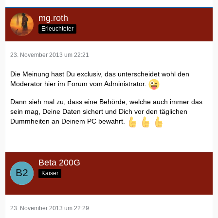
mg.roth
Erleuchteter
23. November 2013 um 22:21
Die Meinung hast Du exclusiv, das unterscheidet wohl den
Moderator hier im Forum vom Administrator.
Dann sieh mal zu, dass eine Behörde, welche auch immer das
sein mag, Deine Daten sichert und Dich vor den täglichen
Dummheiten an Deinem PC bewahrt.
Beta 200G
Kaiser
23. November 2013 um 22:29