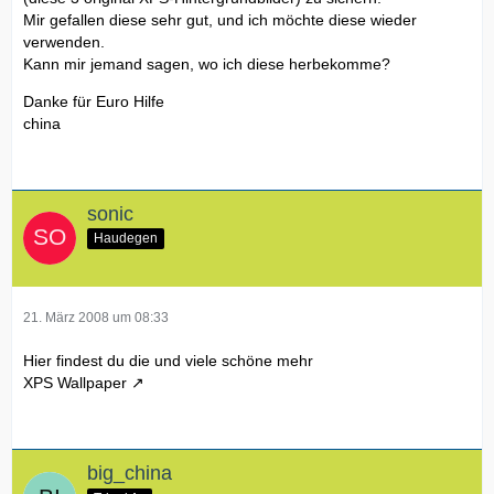
Mir gefallen diese sehr gut, und ich möchte diese wieder
verwenden.
Kann mir jemand sagen, wo ich diese herbekomme?
Danke für Euro Hilfe
china
sonic
Haudegen
21. März 2008 um 08:33
Hier findest du die und viele schöne mehr
XPS Wallpaper
big_china