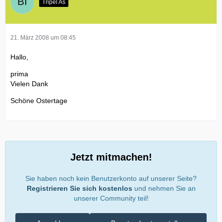
Tripel As
21. März 2008 um 08:45
Hallo,
prima
Vielen Dank
Schöne Ostertage
Jetzt mitmachen!
Sie haben noch kein Benutzerkonto auf unserer Seite?
Registrieren Sie sich kostenlos
und nehmen Sie an
unserer Community teil!