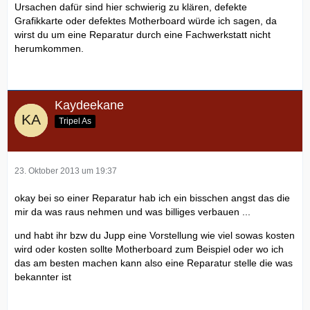
Ursachen dafür sind hier schwierig zu klären, defekte
Grafikkarte oder defektes Motherboard würde ich sagen, da
wirst du um eine Reparatur durch eine Fachwerkstatt nicht
herumkommen.
Kaydeekane
Tripel As
23. Oktober 2013 um 19:37
okay bei so einer Reparatur hab ich ein bisschen angst das die
mir da was raus nehmen und was billiges verbauen ...
und habt ihr bzw du Jupp eine Vorstellung wie viel sowas kosten
wird oder kosten sollte Motherboard zum Beispiel oder wo ich
das am besten machen kann also eine Reparatur stelle die was
bekannter ist