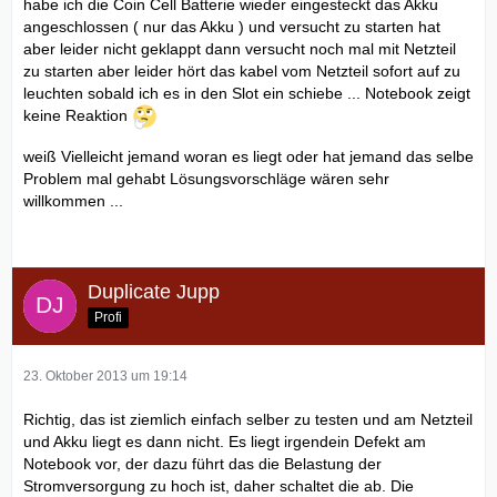
habe ich die Coin Cell Batterie wieder eingesteckt das Akku
angeschlossen ( nur das Akku ) und versucht zu starten hat
aber leider nicht geklappt dann versucht noch mal mit Netzteil
zu starten aber leider hört das kabel vom Netzteil sofort auf zu
leuchten sobald ich es in den Slot ein schiebe ... Notebook zeigt
keine Reaktion
weiß Vielleicht jemand woran es liegt oder hat jemand das selbe
Problem mal gehabt Lösungsvorschläge wären sehr
willkommen ...
Duplicate Jupp
Profi
23. Oktober 2013 um 19:14
Richtig, das ist ziemlich einfach selber zu testen und am Netzteil
und Akku liegt es dann nicht. Es liegt irgendein Defekt am
Notebook vor, der dazu führt das die Belastung der
Stromversorgung zu hoch ist, daher schaltet die ab. Die