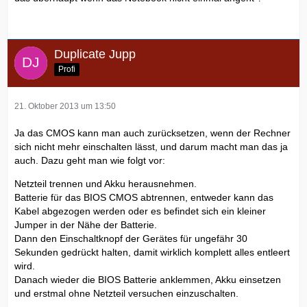
Duplicate Jupp
Profi
21. Oktober 2013 um 13:50
Ja das CMOS kann man auch zurücksetzen, wenn der Rechner
sich nicht mehr einschalten lässt, und darum macht man das ja
auch. Dazu geht man wie folgt vor:
Netzteil trennen und Akku herausnehmen.
Batterie für das BIOS CMOS abtrennen, entweder kann das
Kabel abgezogen werden oder es befindet sich ein kleiner
Jumper in der Nähe der Batterie.
Dann den Einschaltknopf der Gerätes für ungefähr 30
Sekunden gedrückt halten, damit wirklich komplett alles entleert
wird.
Danach wieder die BIOS Batterie anklemmen, Akku einsetzen
und erstmal ohne Netzteil versuchen einzuschalten.