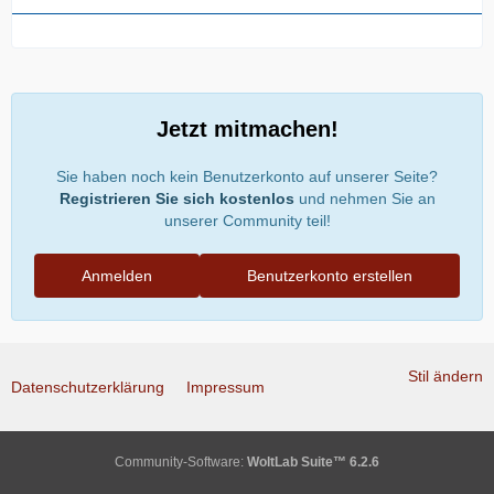
Jetzt mitmachen!
Sie haben noch kein Benutzerkonto auf unserer Seite?
Registrieren Sie sich kostenlos
und nehmen Sie an
unserer Community teil!
Anmelden
Benutzerkonto erstellen
Stil ändern
Datenschutzerklärung
Impressum
Community-Software:
WoltLab Suite™ 6.2.6