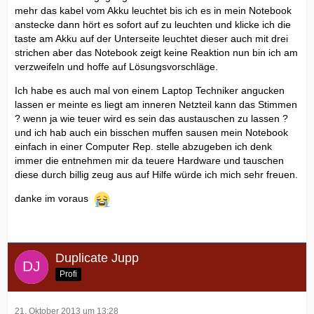
mehr das kabel vom Akku leuchtet bis ich es in mein Notebook
anstecke dann hört es sofort auf zu leuchten und klicke ich die
taste am Akku auf der Unterseite leuchtet dieser auch mit drei
strichen aber das Notebook zeigt keine Reaktion nun bin ich am
verzweifeln und hoffe auf Lösungsvorschläge.
Ich habe es auch mal von einem Laptop Techniker angucken
lassen er meinte es liegt am inneren Netzteil kann das Stimmen
? wenn ja wie teuer wird es sein das austauschen zu lassen ?
und ich hab auch ein bisschen muffen sausen mein Notebook
einfach in einer Computer Rep. stelle abzugeben ich denk
immer die entnehmen mir da teuere Hardware und tauschen
diese durch billig zeug aus auf Hilfe würde ich mich sehr freuen.
danke im voraus
Duplicate Jupp
Profi
21. Oktober 2013 um 13:28