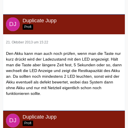
Duplicate Jupp
Profi
21. Oktober 2013 um 15:22
Den Akku kann man auch noch prüfen, wenn man die Taste nur
kurz drückt wird der Ladezustand mit den LED angezeigt. Hält
man die Taste aber längere Zeit fest, 5 Sekunden oder so, dann
wechselt die LED Anzeige und zeigt die Restkapazität des Akku
an. Da sollten noch mindestens 2 LED leuchten, sonst wird der
Akku eventuell als defekt bewertet, wobei das System dann
ohne Akku und nur mit Netzteil eigentlich schon noch
funktionieren sollte.
Duplicate Jupp
Profi