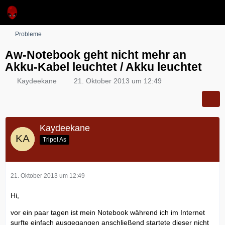
Probleme
Aw-Notebook geht nicht mehr an
Akku-Kabel leuchtet / Akku leuchtet
Kaydeekane
21. Oktober 2013 um 12:49
Kaydeekane
Tripel As
21. Oktober 2013 um 12:49
Hi,
vor ein paar tagen ist mein Notebook während ich im Internet
surfte einfach ausgegangen anschließend startete dieser nicht