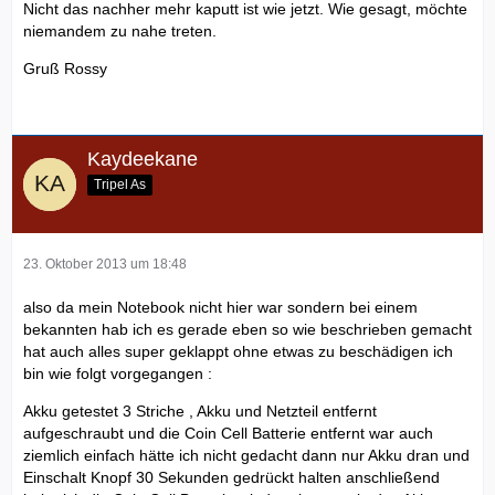
Nicht das nachher mehr kaputt ist wie jetzt. Wie gesagt, möchte
niemandem zu nahe treten.
Gruß Rossy
Kaydeekane
Tripel As
23. Oktober 2013 um 18:48
also da mein Notebook nicht hier war sondern bei einem
bekannten hab ich es gerade eben so wie beschrieben gemacht
hat auch alles super geklappt ohne etwas zu beschädigen ich
bin wie folgt vorgegangen :
Akku getestet 3 Striche , Akku und Netzteil entfernt
aufgeschraubt und die Coin Cell Batterie entfernt war auch
ziemlich einfach hätte ich nicht gedacht dann nur Akku dran und
Einschalt Knopf 30 Sekunden gedrückt halten anschließend