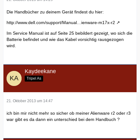
Die Handbücher zu deinem Gerät findest du hier:
http://www.dell.com/support/Manual…ienware-m17x-r2
Im Service Manual ist auf Seite 25 bebildert gezeigt, wo sich die
Batterie befindet und wie das Kabel vorsichtig rausgezogen
wird.
Kaydeekane
Tripel As
21. Oktober 2013 um 14:47
ich bin mir nicht mehr so sicher ob meiner Alienware r2 oder r3
war gibt es da dann ein unterschied bei dem Handbuch ?