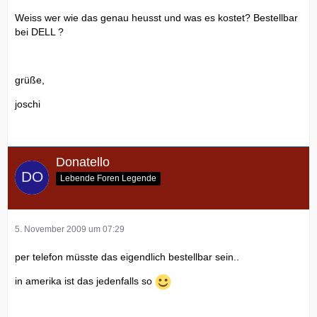
Weiss wer wie das genau heusst und was es kostet? Bestellbar
bei DELL ?
grüße,
joschi
Donatello
Lebende Foren Legende
5. November 2009 um 07:29
per telefon müsste das eigendlich bestellbar sein..
in amerika ist das jedenfalls so