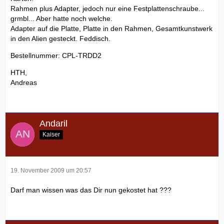
Rahmen plus Adapter, jedoch nur eine Festplattenschraube...
grmbl... Aber hatte noch welche.
Adapter auf die Platte, Platte in den Rahmen, Gesamtkunstwerk
in den Alien gesteckt. Feddisch.
Bestellnummer: CPL-TRDD2
HTH,
Andreas
Andaril
Kaiser
19. November 2009 um 20:57
Darf man wissen was das Dir nun gekostet hat ???