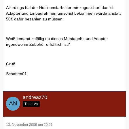
Allerdings hat der Hotlinemitarbeiter mir zugesichert das ich
Adapter und Einbaurahmen umsonst bekommen würde anstatt
50€ dafür bezahlen zu müssen.
Weiß jemand zufällig ob dieses MontageKit und Adapter
irgendwo im Zubehör erhältlich ist?
Gruß
Schatten01
andreaz70
Tripel As
13. November 2009 um 20:51