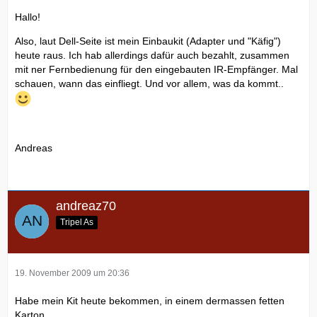
Hallo!
Also, laut Dell-Seite ist mein Einbaukit (Adapter und "Käfig")
heute raus. Ich hab allerdings dafür auch bezahlt, zusammen
mit ner Fernbedienung für den eingebauten IR-Empfänger. Mal
schauen, wann das einfliegt. Und vor allem, was da kommt..
Andreas
andreaz70
Tripel As
19. November 2009 um 20:36
Habe mein Kit heute bekommen, in einem dermassen fetten
Karton.