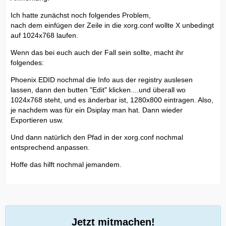
Ich hatte zunächst noch folgendes Problem,
nach dem einfügen der Zeile in die xorg.conf wollte X unbedingt
auf 1024x768 laufen.
Wenn das bei euch auch der Fall sein sollte, macht ihr
folgendes:
Phoenix EDID nochmal die Info aus der registry auslesen
lassen, dann den butten "Edit" klicken....und überall wo
1024x768 steht, und es änderbar ist, 1280x800 eintragen. Also,
je nachdem was für ein Dsiplay man hat. Dann wieder
Exportieren usw.
Und dann natürlich den Pfad in der xorg.conf nochmal
entsprechend anpassen.
Hoffe das hilft nochmal jemandem.
Jetzt mitmachen!