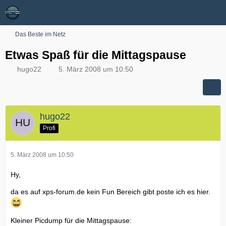
Das Beste im Netz
Etwas Spaß für die Mittagspause
hugo22
5. März 2008 um 10:50
hugo22
Profi
5. März 2008 um 10:50
Hy,
da es auf xps-forum.de kein Fun Bereich gibt poste ich es hier.
Kleiner Picdump für die Mittagspause: