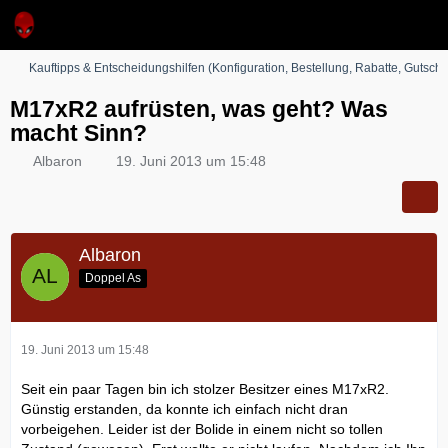
Kauftipps & Entscheidungshilfen (Konfiguration, Bestellung, Rabatte, Gutsche
M17xR2 aufrüsten, was geht? Was
macht Sinn?
Albaron
19. Juni 2013 um 15:48
Albaron
Doppel As
19. Juni 2013 um 15:48
Seit ein paar Tagen bin ich stolzer Besitzer eines M17xR2.
Günstig erstanden, da konnte ich einfach nicht dran
vorbeigehen. Leider ist der Bolide in einem nicht so tollen