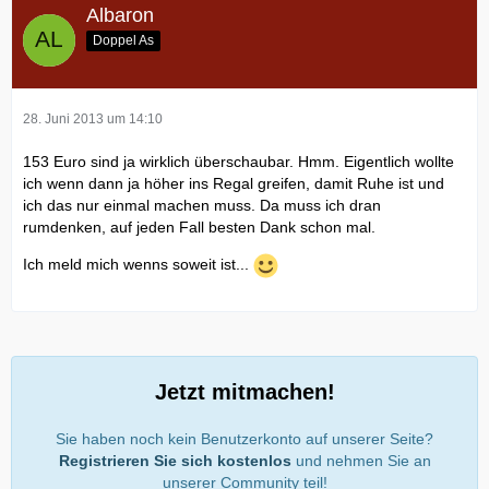
Albaron
Doppel As
28. Juni 2013 um 14:10
153 Euro sind ja wirklich überschaubar. Hmm. Eigentlich wollte
ich wenn dann ja höher ins Regal greifen, damit Ruhe ist und
ich das nur einmal machen muss. Da muss ich dran
rumdenken, auf jeden Fall besten Dank schon mal.
Ich meld mich wenns soweit ist...
Jetzt mitmachen!
Sie haben noch kein Benutzerkonto auf unserer Seite?
Registrieren Sie sich kostenlos
und nehmen Sie an
unserer Community teil!