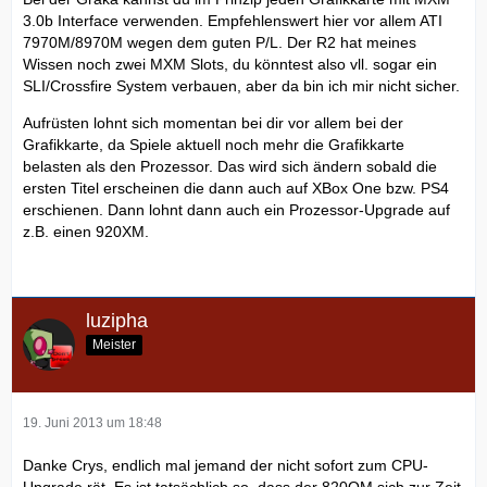
3.0b Interface verwenden. Empfehlenswert hier vor allem ATI
7970M/8970M wegen dem guten P/L. Der R2 hat meines
Wissen noch zwei MXM Slots, du könntest also vll. sogar ein
SLI/Crossfire System verbauen, aber da bin ich mir nicht sicher.
Aufrüsten lohnt sich momentan bei dir vor allem bei der
Grafikkarte, da Spiele aktuell noch mehr die Grafikkarte
belasten als den Prozessor. Das wird sich ändern sobald die
ersten Titel erscheinen die dann auch auf XBox One bzw. PS4
erschienen. Dann lohnt dann auch ein Prozessor-Upgrade auf
z.B. einen 920XM.
luzipha
Meister
19. Juni 2013 um 18:48
Danke Crys, endlich mal jemand der nicht sofort zum CPU-