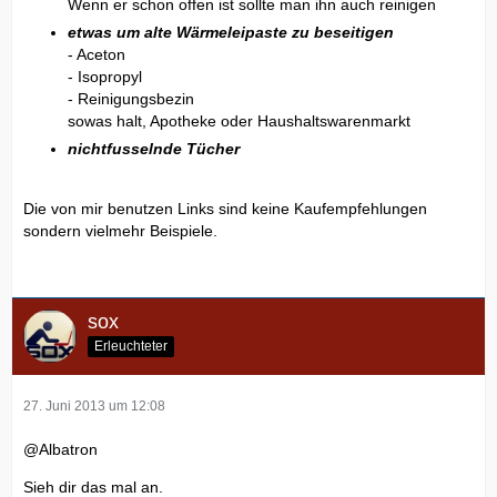
Wenn er schon offen ist sollte man ihn auch reinigen
etwas um alte Wärmeleipaste zu beseitigen
- Aceton
- Isopropyl
- Reinigungsbezin
sowas halt, Apotheke oder Haushaltswarenmarkt
nichtfusselnde Tücher
Die von mir benutzen Links sind keine Kaufempfehlungen
sondern vielmehr Beispiele.
sox
Erleuchteter
27. Juni 2013 um 12:08
@Albatron
Sieh dir das mal an.