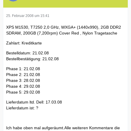
25. Februar 2008 um 15:41
XPS M1530, T7250 2,0 GHz, WXGA+ (1440x990), 2GB DDR2
SDRAM, 200GB (7,200rpm) Cover Red , Nylon Tragetasche
Zahlart: Kreditkarte
Bestelldatum: 21.02.08
Bestellbestätigung: 21.02.08
Phase 1: 21.02.08
Phase 2: 21.02.08
Phase 3: 28.02.08
Phase 4: 29.02.08
Phase 5: 29.02.08
Lieferdatum ltd. Dell: 17.03.08
Lieferdatum ist: ?
Ich habe oben mal aufgeräumt.Alle weiteren Kommentare die