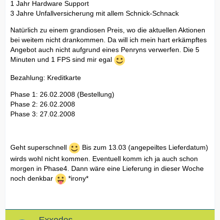
1 Jahr Hardware Support
3 Jahre Unfallversicherung mit allem Schnick-Schnack
Natürlich zu einem grandiosen Preis, wo die aktuellen Aktionen
bei weitem nicht drankommen. Da will ich mein hart erkämpftes
Angebot auch nicht aufgrund eines Penryns verwerfen. Die 5
Minuten und 1 FPS sind mir egal
Bezahlung: Kreditkarte
Phase 1: 26.02.2008 (Bestellung)
Phase 2: 26.02.2008
Phase 3: 27.02.2008
Geht superschnell
Bis zum 13.03 (angepeiltes Lieferdatum)
wirds wohl nicht kommen. Eventuell komm ich ja auch schon
morgen in Phase4. Dann wäre eine Lieferung in dieser Woche
noch denkbar
*irony*