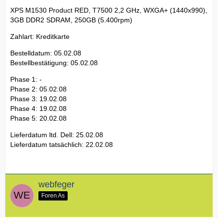
XPS M1530 Product RED, T7500 2,2 GHz, WXGA+ (1440x990),
3GB DDR2 SDRAM, 250GB (5.400rpm)
Zahlart: Kreditkarte
Bestelldatum: 05.02.08
Bestellbestätigung: 05.02.08
Phase 1: -
Phase 2: 05.02.08
Phase 3: 19.02.08
Phase 4: 19.02.08
Phase 5: 20.02.08
Lieferdatum ltd. Dell: 25.02.08
Lieferdatum tatsächlich: 22.02.08
webfeger
Foren As