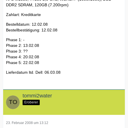
DDR2 SDRAM, 120GB (7.200rpm)
Zahlart: Kreditkarte
Bestelldatum: 12.02.08
Bestellbestätigung: 12.02.08
Phase 1: -
Phase 2: 13.02.08
Phase 3: ??
Phase 4: 20.02.08
Phase 5: 22.02.08
Lieferdatum ltd. Dell: 06.03.08
tommi2water
Eroberer
23. Februar 2008 um 13:12