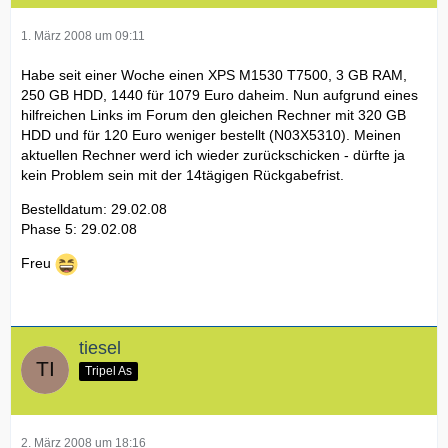
1. März 2008 um 09:11
Habe seit einer Woche einen XPS M1530 T7500, 3 GB RAM,
250 GB HDD, 1440 für 1079 Euro daheim. Nun aufgrund eines
hilfreichen Links im Forum den gleichen Rechner mit 320 GB
HDD und für 120 Euro weniger bestellt (N03X5310). Meinen
aktuellen Rechner werd ich wieder zurückschicken - dürfte ja
kein Problem sein mit der 14tägigen Rückgabefrist.
Bestelldatum: 29.02.08
Phase 5: 29.02.08
Freu
tiesel
Tripel As
2. März 2008 um 18:16