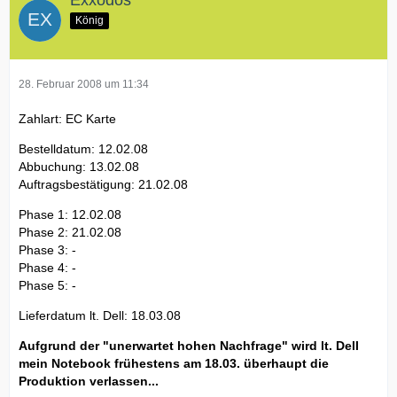
Exxodos
König
28. Februar 2008 um 11:34
Zahlart: EC Karte
Bestelldatum: 12.02.08
Abbuchung: 13.02.08
Auftragsbestätigung: 21.02.08
Phase 1: 12.02.08
Phase 2: 21.02.08
Phase 3: -
Phase 4: -
Phase 5: -
Lieferdatum lt. Dell: 18.03.08
Aufgrund der "unerwartet hohen Nachfrage" wird lt. Dell
mein Notebook frühestens am 18.03. überhaupt die
Produktion verlassen...