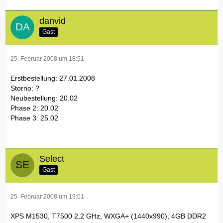
danvid
Gast
25. Februar 2008 um 18:51
Erstbestellung: 27.01.2008
Storno: ?
Neubestellung: 20.02
Phase 2: 20.02
Phase 3: 25.02
Select
Gast
25. Februar 2008 um 19:01
XPS M1530, T7500 2,2 GHz, WXGA+ (1440x990), 4GB DDR2