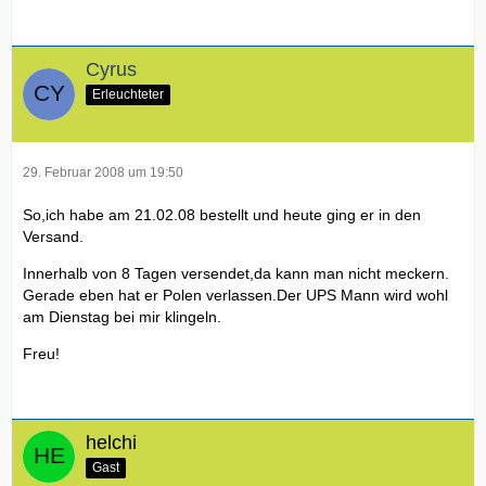
Cyrus
Erleuchteter
29. Februar 2008 um 19:50
So,ich habe am 21.02.08 bestellt und heute ging er in den
Versand.
Innerhalb von 8 Tagen versendet,da kann man nicht meckern.
Gerade eben hat er Polen verlassen.Der UPS Mann wird wohl
am Dienstag bei mir klingeln.
Freu!
helchi
Gast