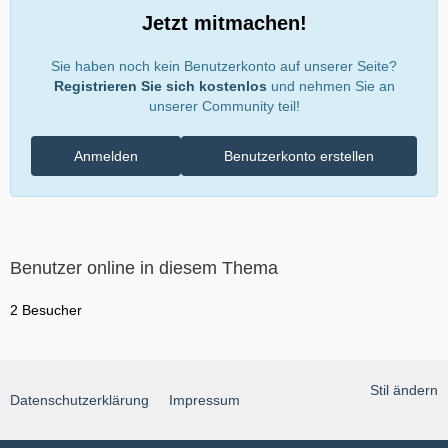
Jetzt mitmachen!
Sie haben noch kein Benutzerkonto auf unserer Seite?
Registrieren Sie sich kostenlos
und nehmen Sie an
unserer Community teil!
Anmelden
Benutzerkonto erstellen
Benutzer online in diesem Thema
2 Besucher
Stil ändern
Datenschutzerklärung
Impressum