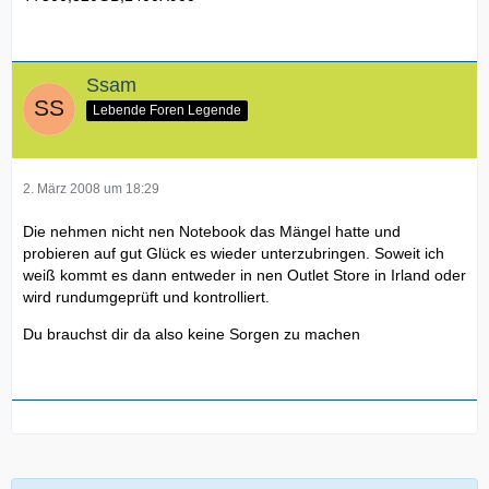
Ssam
Lebende Foren Legende
2. März 2008 um 18:29
Die nehmen nicht nen Notebook das Mängel hatte und
probieren auf gut Glück es wieder unterzubringen. Soweit ich
weiß kommt es dann entweder in nen Outlet Store in Irland oder
wird rundumgeprüft und kontrolliert.
Du brauchst dir da also keine Sorgen zu machen