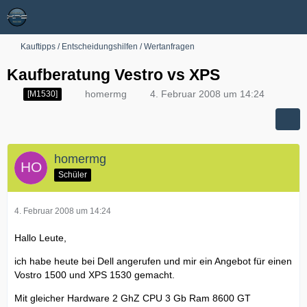
Kauftipps / Entscheidungshilfen / Wertanfragen
Kaufberatung Vestro vs XPS
homermg
4. Februar 2008 um 14:24
[M1530]
homermg
Schüler
4. Februar 2008 um 14:24
Hallo Leute,
ich habe heute bei Dell angerufen und mir ein Angebot für einen
Vostro 1500 und XPS 1530 gemacht.
Mit gleicher Hardware 2 GhZ CPU 3 Gb Ram 8600 GT