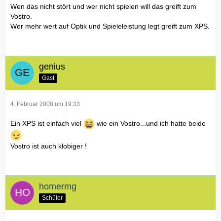
Wen das nicht stört und wer nicht spielen will das greift zum
Vostro.
Wer mehr wert auf Optik und Spieleleistung legt greift zum XPS.
genius
Gast
4. Februar 2008 um 19:33
Ein XPS ist einfach viel
wie ein Vostro...und ich hatte beide
Vostro ist auch klobiger !
homermg
Schüler