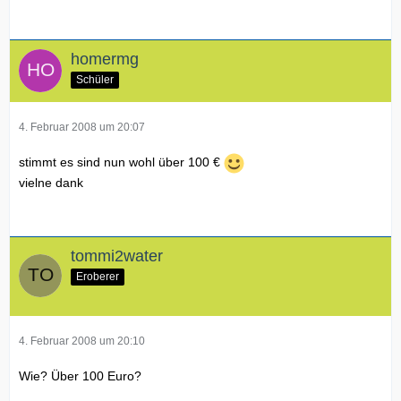
homermg
Schüler
4. Februar 2008 um 20:07
stimmt es sind nun wohl über 100 €
vielne dank
tommi2water
Eroberer
4. Februar 2008 um 20:10
Wie? Über 100 Euro?