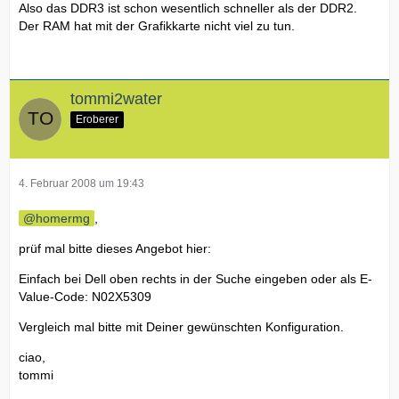
Also das DDR3 ist schon wesentlich schneller als der DDR2.
Der RAM hat mit der Grafikkarte nicht viel zu tun.
tommi2water
Eroberer
4. Februar 2008 um 19:43
homermg
,
prüf mal bitte dieses Angebot hier:
Einfach bei Dell oben rechts in der Suche eingeben oder als E-
Value-Code: N02X5309
Vergleich mal bitte mit Deiner gewünschten Konfiguration.
ciao,
tommi