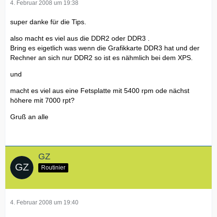
4. Februar 2008 um 19:38
super danke für die Tips.
also macht es viel aus die DDR2 oder DDR3 .
Bring es eigetlich was wenn die Grafikkarte DDR3 hat und der
Rechner an sich nur DDR2 so ist es nähmlich bei dem XPS.
und
macht es viel aus eine Fetsplatte mit 5400 rpm ode nächst
höhere mit 7000 rpt?
Gruß an alle
GZ
Routinier
4. Februar 2008 um 19:40