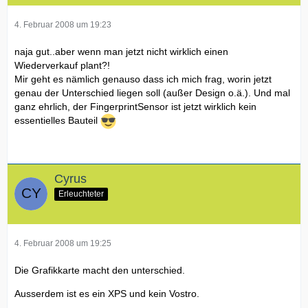
4. Februar 2008 um 19:23
naja gut..aber wenn man jetzt nicht wirklich einen
Wiederverkauf plant?!
Mir geht es nämlich genauso dass ich mich frag, worin jetzt
genau der Unterschied liegen soll (außer Design o.ä.). Und mal
ganz ehrlich, der FingerprintSensor ist jetzt wirklich kein
essentielles Bauteil
Cyrus
Erleuchteter
4. Februar 2008 um 19:25
Die Grafikkarte macht den unterschied.
Ausserdem ist es ein XPS und kein Vostro.