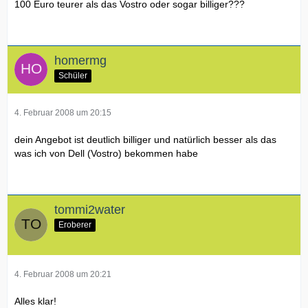
100 Euro teurer als das Vostro oder sogar billiger???
homermg
Schüler
4. Februar 2008 um 20:15
dein Angebot ist deutlich billiger und natürlich besser als das
was ich von Dell (Vostro) bekommen habe
tommi2water
Eroberer
4. Februar 2008 um 20:21
Alles klar!