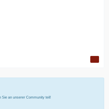
Sie an unserer Community teil!