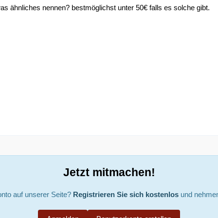
as ähnliches nennen? bestmöglichst unter 50€ falls es solche gibt.
Jetzt mitmachen!
nto auf unserer Seite?
Registrieren Sie sich kostenlos
und nehmen 