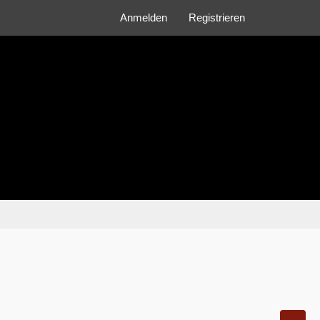
Anmelden
Registrieren