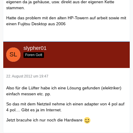
eigenen da ja gehäuse, usw. direkt aus der eigenen Kette
stammen.
Hatte das problem mit den alten HP-Towern auf arbeit sowie mit
einen Fujitsu Desktop aus 2006
slypher01
Foren Gott
22. August 2012 um 19:47
Also für die Lüfter habe ich eine Lösung gefunden (elektriker)
einfach messen etc. pp.
So das mit dem Netzteil nehme ich einen adapter von 4 pol auf
4 pol.... Gibt es ja im Internet.
Jetzt bracuhe ich nur noch die Hardware