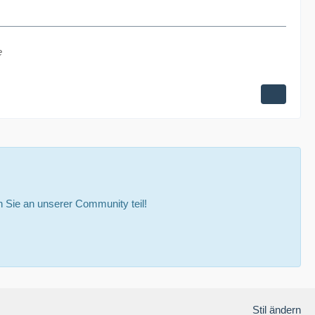
e
Sie an unserer Community teil!
Stil ändern