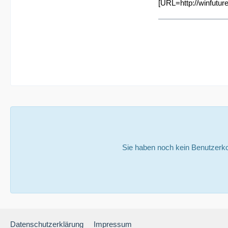
[URL=
http://winfutu
Sie haben noch kein Benutzerko
Datenschutzerklärung
Impressum