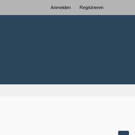
Anmelden
Registrieren