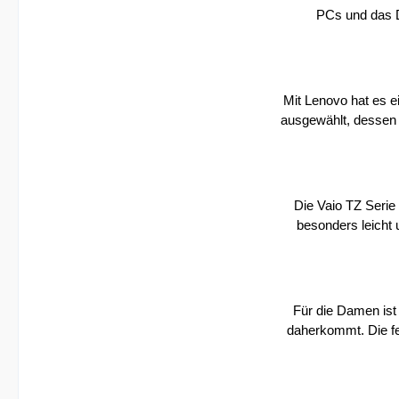
PCs und das D
Mit Lenovo hat es e
ausgewählt, dessen 
Die Vaio TZ Serie 
besonders leicht
Für die Damen ist
daherkommt. Die fe