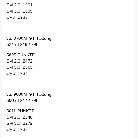
SM 2.0: 1961
SM 3.0: 1899
CPU: 1935
ca. 8700M-GT-Taktung:
624 / 1248 / 798
5825 PUNKTE
SM 2.0: 2472
SM 3.0: 2363
CPU: 1934
ca. 9600M-GT-Taktung:
600 / 1247 / 798
5611 PUNKTE
SM 2.0: 2248
SM 3.0: 2272
CPU: 1933