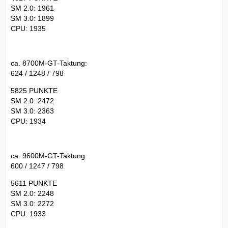
SM 2.0: 1961
SM 3.0: 1899
CPU: 1935
ca. 8700M-GT-Taktung:
624 / 1248 / 798
5825 PUNKTE
SM 2.0: 2472
SM 3.0: 2363
CPU: 1934
ca. 9600M-GT-Taktung:
600 / 1247 / 798
5611 PUNKTE
SM 2.0: 2248
SM 3.0: 2272
CPU: 1933