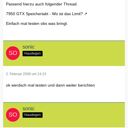
Passend hierzu auch folgender Thread.
7950 GTX Speichertakt - Wo ist das Limit?
Einfach mal testen obs was bringt.
sonic
Haudegen
2. Februar 2008 um 14:15
ok werdsch mal testen und dann weiter berichten
sonic
Haudegen