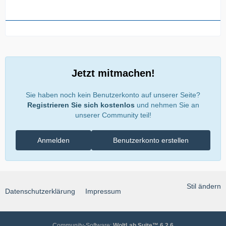
Jetzt mitmachen!
Sie haben noch kein Benutzerkonto auf unserer Seite?
Registrieren Sie sich kostenlos
und nehmen Sie an
unserer Community teil!
Anmelden
Benutzerkonto erstellen
Stil ändern
Datenschutzerklärung
Impressum
Community-Software:
WoltLab Suite™ 6.2.6