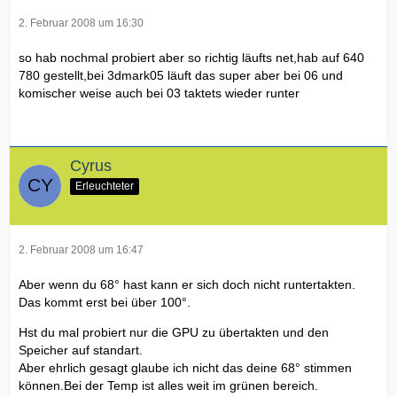
2. Februar 2008 um 16:30
so hab nochmal probiert aber so richtig läufts net,hab auf 640
780 gestellt,bei 3dmark05 läuft das super aber bei 06 und
komischer weise auch bei 03 taktets wieder runter
Cyrus
Erleuchteter
2. Februar 2008 um 16:47
Aber wenn du 68° hast kann er sich doch nicht runtertakten.
Das kommt erst bei über 100°.
Hst du mal probiert nur die GPU zu übertakten und den
Speicher auf standart.
Aber ehrlich gesagt glaube ich nicht das deine 68° stimmen
können.Bei der Temp ist alles weit im grünen bereich.