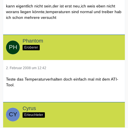
kann eigentlich nicht sein,der ist erst neu,ich weis eben nicht
worans liegen könnte,temperaturen sind normal und treiber hab
ich schon mehrere versucht
Phantom
Eroberer
2. Februar 2008 um 12:42
Teste das Temperaturverhalten doch einfach mal mit dem ATI-
Tool.
Cyrus
Erleuchteter