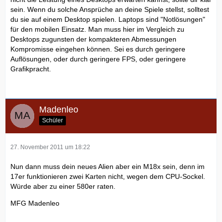
sein. Wenn du solche Ansprüche an deine Spiele stellst, solltest
du sie auf einem Desktop spielen. Laptops sind "Notlösungen"
für den mobilen Einsatz. Man muss hier im Vergleich zu
Desktops zugunsten der kompakteren Abmessungen
Kompromisse eingehen können. Sei es durch geringere
Auflösungen, oder durch geringere FPS, oder geringere
Grafikpracht.
Madenleo
Schüler
27. November 2011 um 18:22
Nun dann muss dein neues Alien aber ein M18x sein, denn im
17er funktionieren zwei Karten nicht, wegen dem CPU-Sockel.
Würde aber zu einer 580er raten.
MFG Madenleo