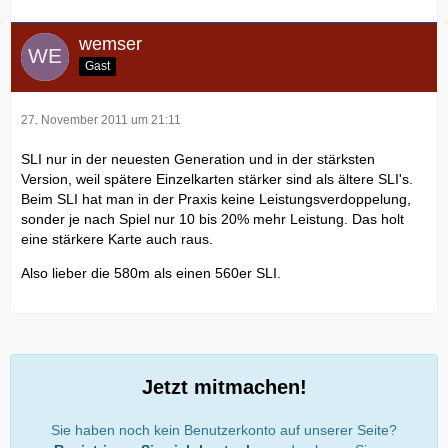
wemser
Gast
27. November 2011 um 21:11
SLI nur in der neuesten Generation und in der stärksten
Version, weil spätere Einzelkarten stärker sind als ältere SLI's.
Beim SLI hat man in der Praxis keine Leistungsverdoppelung,
sonder je nach Spiel nur 10 bis 20% mehr Leistung. Das holt
eine stärkere Karte auch raus.
Also lieber die 580m als einen 560er SLI.
Jetzt mitmachen!
Sie haben noch kein Benutzerkonto auf unserer Seite?