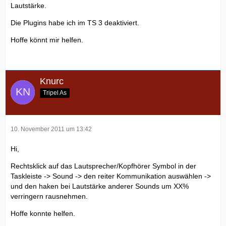
Lautstärke.
Die Plugins habe ich im TS 3 deaktiviert.
Hoffe könnt mir helfen.
Knurc
Tripel As
10. November 2011 um 13:42
Hi,
Rechtsklick auf das Lautsprecher/Kopfhörer Symbol in der
Taskleiste -> Sound -> den reiter Kommunikation auswählen ->
und den haken bei Lautstärke anderer Sounds um XX%
verringern rausnehmen.
Hoffe konnte helfen.