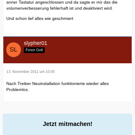
anner Tastatur angeschlossen und da sagte er mir das die
volumenverbesserung fehlerhaft ist und deaktiviert wird.
Und schon lief alles wie geschmiert
slypher01
Foren Gott
13. November 2011 um 10:05
Nach Treiber Neuinstallation funktionierte wieder alles
Problemlos.
Jetzt mitmachen!