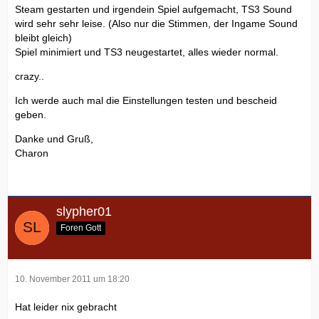
Steam gestarten und irgendein Spiel aufgemacht, TS3 Sound
wird sehr sehr leise. (Also nur die Stimmen, der Ingame Sound
bleibt gleich)
Spiel minimiert und TS3 neugestartet, alles wieder normal.
crazy..
Ich werde auch mal die Einstellungen testen und bescheid
geben.
Danke und Gruß,
Charon
slypher01
Foren Gott
10. November 2011 um 18:20
Hat leider nix gebracht