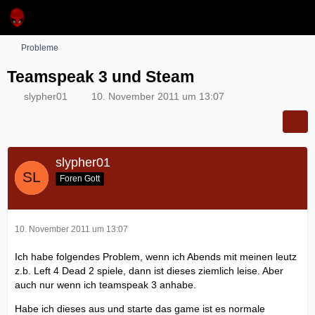
Probleme
Teamspeak 3 und Steam
slypher01
10. November 2011 um 13:07
slypher01
Foren Gott
10. November 2011 um 13:07
Ich habe folgendes Problem, wenn ich Abends mit meinen leutz
z.b. Left 4 Dead 2 spiele, dann ist dieses ziemlich leise. Aber
auch nur wenn ich teamspeak 3 anhabe.
Habe ich dieses aus und starte das game ist es normale