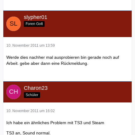
slypher01
Foren Gott
10. November 2011 um 13:59
Werde dies nachher mal ausprobieren bin gerade noch auf
Arbeit. gebe aber dann eine Rückmeldung.
Charon23
Schüler
10. November 2011 um 16:02
Ich habe ein ähnliches Problem mit TS3 und Steam
TS3 an, Sound normal.