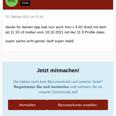
Profi
25. Oktober 2011 um 22:44
danke für deinen tipp hab nun auch trixx v 4.02 drauf mit dem
ati 11.10 v3 treiber vom 18.10.2011 mit der 11.9 Profile datei.
super sache echt genial. läuft super stabil.
Jetzt mitmachen!
Sie haben noch kein Benutzerkonto auf unserer Seite?
Registrieren Sie sich kostenlos
und nehmen Sie an
unserer Community teil!
Anmelden
Benutzerkonto erstellen