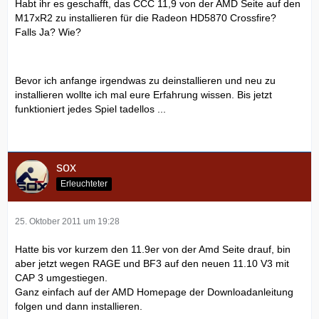
Habt ihr es geschafft, das CCC 11,9 von der AMD Seite auf den
M17xR2 zu installieren für die Radeon HD5870 Crossfire?
Falls Ja? Wie?
Bevor ich anfange irgendwas zu deinstallieren und neu zu
installieren wollte ich mal eure Erfahrung wissen. Bis jetzt
funktioniert jedes Spiel tadellos ...
sox
Erleuchteter
25. Oktober 2011 um 19:28
Hatte bis vor kurzem den 11.9er von der Amd Seite drauf, bin
aber jetzt wegen RAGE und BF3 auf den neuen 11.10 V3 mit
CAP 3 umgestiegen.
Ganz einfach auf der AMD Homepage der Downloadanleitung
folgen und dann installieren.