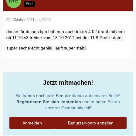
Profi
25. Oktober 2011 um 22:44
danke für deinen tipp hab nun auch trixx v 4.02 drauf mit dem
ati 11.10 v3 treiber vom 18.10.2011 mit der 11.9 Profile datei.
super sache echt genial. läuft super stabil.
Jetzt mitmachen!
Sie haben noch kein Benutzerkonto auf unserer Seite?
Registrieren Sie sich kostenlos
und nehmen Sie an
unserer Community teil!
Anmelden
Benutzerkonto erstellen