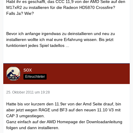
Habt ihr es geschafft, das CCC 11,9 von der AMD Seite auf den
M17xR2 zu installieren für die Radeon HD5870 Crossfire?
Falls Ja? Wie?
Bevor ich anfange irgendwas zu deinstallieren und neu zu
installieren wollte ich mal eure Erfahrung wissen. Bis jetzt
funktioniert jedes Spiel tadellos ...
sox
Erleuchteter
25. Oktober 2011 um 19:28
Hatte bis vor kurzem den 11.9er von der Amd Seite drauf, bin
aber jetzt wegen RAGE und BF3 auf den neuen 11.10 V3 mit
CAP 3 umgestiegen.
Ganz einfach auf der AMD Homepage der Downloadanleitung
folgen und dann installieren.