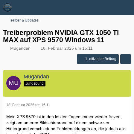
Treiber & Updates
Treiberproblem NVIDIA GTX 1050 TI
MAX auf XPS 9570 Windows 11
Mugandan
18. Februar 2026 um 15:11
1. offizieller Beitrag
Mugandan
Jungspund
18. Februar 2026 um 15:11
Mein XPS 9570 ist in den letzten Tagen immer wieder frozen,
zeigt am unteren Bildschirmrand auf einem schwarzen
Hintergrund verschiedene Fehlermeldungen an, die jedoch alle