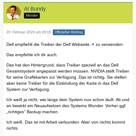
Al Bundy
Meister
20. Februar 2026 um 09:05
Offizieller Beitrag
Dell empfiehlt die
Treiber der Dell Webseite
zu verwenden.
Das empfehle ich dir auch.
Das hat den Hintergrund, dass Treiber speziell an das Dell
Gesamtsystem angepasst werden müssen. NVIDIA stellt Treiber
für seine Grafikkarten zur Verfügung. Das ist richtig. Sie stellen
aber keine Treiber für die Einbindung der Karte in das Dell
System zur Verfügung.
Ich weiß ja nicht, wie lange dein System nun schon läuft. Ab und
an bewirkt ein Neuaufsetzen des Systems Wunder. Vorher ggf.
„richtiges“ Backup machen.
Ich weiß. Das ist mit Arbeit verbunden. Aber von nichts kommt
nichts.