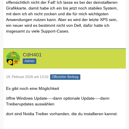
offensichtlich nicht der Fall! Ich lasse es bei der deinstallieren
Grafikkarte, damit habe ich ein bis jetzt noch stabiles System,
mit dem ich eh nicht zocken und die für mich wichtigsten
Anwendungen nutzen kann. Aber es wird der letzte XPS sein,
ein neuer wird es bestimmt nicht von Dell, dafür hatte ich
insgesamt zu viele Support-Cases.
CdH401
Admin
19. Februar 2026 um 13:02
Offizieller Beitrag
Es gibt noch eine Möglichkeit
öffne Windows Update----dann optionale Update----dann
Treiberupdates auswählen
dort sind Nvidia Treiber vorhanden, die du installieren kannst.