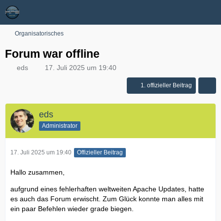
Organisatorisches
Forum war offline
eds
17. Juli 2025 um 19:40
1. offizieller Beitrag
eds
Administrator
17. Juli 2025 um 19:40
Offizieller Beitrag
Hallo zusammen,
aufgrund eines fehlerhaften weltweiten Apache Updates, hatte
es auch das Forum erwischt. Zum Glück konnte man alles mit
ein paar Befehlen wieder grade biegen.