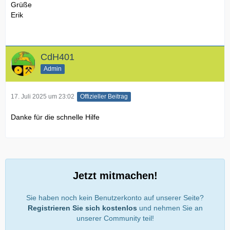
Grüße
Erik
CdH401
Admin
17. Juli 2025 um 23:02
Offizieller Beitrag
Danke für die schnelle Hilfe
Jetzt mitmachen!
Sie haben noch kein Benutzerkonto auf unserer Seite?
Registrieren Sie sich kostenlos
und nehmen Sie an
unserer Community teil!