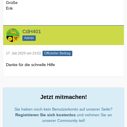
Grüße
Erik
CdH401
Admin
17. Juli 2025 um 23:02
Offizieller Beitrag
Danke für die schnelle Hilfe
Jetzt mitmachen!
Sie haben noch kein Benutzerkonto auf unserer Seite?
Registrieren Sie sich kostenlos
und nehmen Sie an
unserer Community teil!