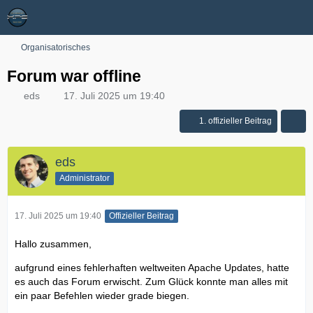
Organisatorisches
Forum war offline
eds
17. Juli 2025 um 19:40
1. offizieller Beitrag
eds
Administrator
17. Juli 2025 um 19:40
Offizieller Beitrag
Hallo zusammen,
aufgrund eines fehlerhaften weltweiten Apache Updates, hatte
es auch das Forum erwischt. Zum Glück konnte man alles mit
ein paar Befehlen wieder grade biegen.