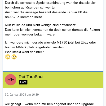
Durch die schwache Speicheranbindung war klar das sie sich
bei hohen auflösungen schwer tun.
Auch war die aussage bekannt das ende Januar 08 die
8800GTX kommen sollte.
Nun ist sie da und nicht wenige sind enttäuscht!
Das kann ich nicht verstehen da doch schon damals die Fakten
mehr oder weniger bekannt waren.
Ich wundere mich gerade wieviele M1730 jetzt bei Ebay oder
hier im MMarktplatz angeboten werden.
Was steckt wohl dahinter?
Rei`TaraShui
Gast
30. Januar 2008 um 16:39
wie gesagt .. wenn man mir nen angebot über nen upgrade