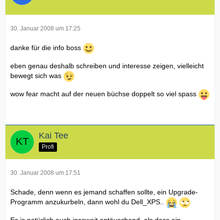
30. Januar 2008 um 17:25
danke für die info boss
eben genau deshalb schreiben und interesse zeigen, vielleicht
bewegt sich was
wow fear macht auf der neuen büchse doppelt so viel spass
Kai Tee
Profi
30. Januar 2008 um 17:51
Schade, denn wenn es jemand schaffen sollte, ein Upgrade-
Programm anzukurbeln, dann wohl du Dell_XPS..