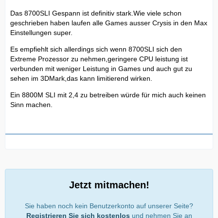
Das 8700SLI Gespann ist definitiv stark.Wie viele schon
geschrieben haben laufen alle Games ausser Crysis in den Max
Einstellungen super.
Es empfiehlt sich allerdings sich wenn 8700SLI sich den
Extreme Prozessor zu nehmen,geringere CPU leistung ist
verbunden mit weniger Leistung in Games und auch gut zu
sehen im 3DMark,das kann limitierend wirken.
Ein 8800M SLI mit 2,4 zu betreiben würde für mich auch keinen
Sinn machen.
Jetzt mitmachen!
Sie haben noch kein Benutzerkonto auf unserer Seite?
Registrieren Sie sich kostenlos
und nehmen Sie an