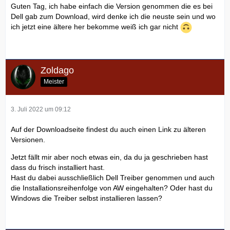
Guten Tag, ich habe einfach die Version genommen die es bei
Dell gab zum Download, wird denke ich die neuste sein und wo
ich jetzt eine ältere her bekomme weiß ich gar nicht
Zoldago
Meister
3. Juli 2022 um 09:12
Auf der Downloadseite findest du auch einen Link zu älteren
Versionen.
Jetzt fällt mir aber noch etwas ein, da du ja geschrieben hast
dass du frisch installiert hast.
Hast du dabei ausschließlich Dell Treiber genommen und auch
die Installationsreihenfolge von AW eingehalten? Oder hast du
Windows die Treiber selbst installieren lassen?