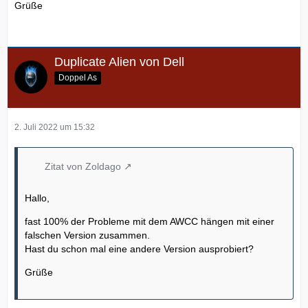
Grüße
Duplicate Alien von Dell
Doppel As
2. Juli 2022 um 15:32
Zitat von Zoldago
Hallo,
fast 100% der Probleme mit dem AWCC hängen mit einer
falschen Version zusammen.
Hast du schon mal eine andere Version ausprobiert?
Grüße