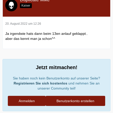
Kaiser
20. August 2022 um 12:26
Ja irgendwie hats dann beim 13en anlauf geklappt..
aber das kennt man ja schon^^
Jetzt mitmachen!
Sie haben noch kein Benutzerkonto auf unserer Seite?
Registrieren Sie sich kostenlos
und nehmen Sie an
unserer Community teil!
Anmelden
Benutzerkonto erstellen