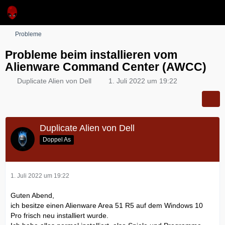
Probleme
Probleme beim installieren vom
Alienware Command Center (AWCC)
Duplicate Alien von Dell
1. Juli 2022 um 19:22
Duplicate Alien von Dell
Doppel As
1. Juli 2022 um 19:22
Guten Abend,
ich besitze einen Alienware Area 51 R5 auf dem Windows 10
Pro frisch neu installiert wurde.