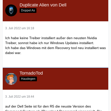
Duplicate Alien von Dell
Doppel As
3. Juli 2022 um 16:18
Ich habe keine Treiber installiert außer den neusten Nvidia
Treiber, sonnst habe ich nur Windows Updates installiert.
Ich habe das Windows mit dem Recovery tool neu installiert was
dabei war.
TornadoTod
Haudegen
3. Juli 2022 um 18:44
auf der Dell Seite ist für den R5 die neuste Version des