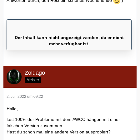
Antworten durch, den Rest ein schönes Wochenende
)
Der Inhalt kann nicht angezeigt werden, da er nicht
mehr verfügbar ist.
Zoldago
Meister
2. Juli 2022 um 09:22
Hallo,
fast 100% der Probleme mit dem AWCC hängen mit einer
falschen Version zusammen.
Hast du schon mal eine andere Version ausprobiert?