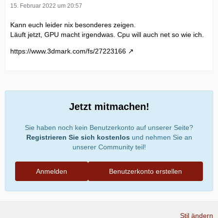
15. Februar 2022 um 20:57
Kann euch leider nix besonderes zeigen.
Läuft jetzt, GPU macht irgendwas. Cpu will auch net so wie ich.
https://www.3dmark.com/fs/27223166
Jetzt mitmachen!
Sie haben noch kein Benutzerkonto auf unserer Seite?
Registrieren Sie sich kostenlos
und nehmen Sie an
unserer Community teil!
Anmelden
Benutzerkonto erstellen
Stil ändern