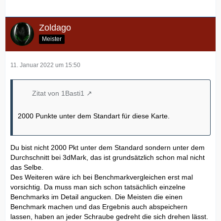
Zoldago
Meister
11. Januar 2022 um 15:50
Zitat von 1Basti1
2000 Punkte unter dem Standart für diese Karte.
Du bist nicht 2000 Pkt unter dem Standard sondern unter dem
Durchschnitt bei 3dMark, das ist grundsätzlich schon mal nicht
das Selbe.
Des Weiteren wäre ich bei Benchmarkvergleichen erst mal
vorsichtig. Da muss man sich schon tatsächlich einzelne
Benchmarks im Detail angucken. Die Meisten die einen
Benchmark machen und das Ergebnis auch abspeichern
lassen, haben an jeder Schraube gedreht die sich drehen lässt.