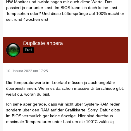
HW Monitor und hwinfo sagen mir auch diese Werte. Das
passiert ja nur unter Last. Im BIOS kann ich doch keine Last
Temp sehen oder? Und diese Lüftersprünge auf 100% macht er
seit rund 4wochen erst
Duplicate anpera
Profi
10. Januar 2022 um 17:25
Die Temperaturwerte im Leerlauf müssen ja auch ungefähr
übereinstimmen. Wenn es da schon massive Unterschiede gibt,
weißt du, woran du bist.
Ich sehe aber gerade, dass wir nicht über System-RAM reden,
sondern über den RAM auf der Grafikkarte. Sorry. Dafür gibts
im BIOS vermutlich gar keine Anzeige. Hier sind durchaus
maximale Temperaturen unter Last um die 100°C zulässig.