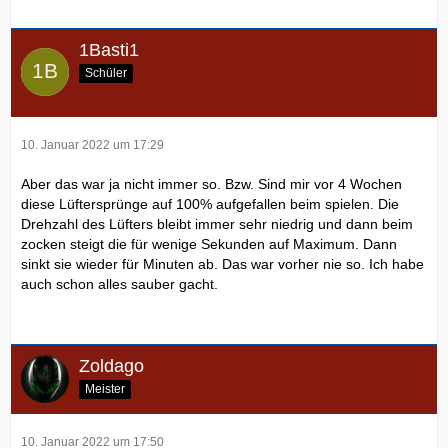
1Basti1
Schüler
10. Januar 2022 um 17:29
Aber das war ja nicht immer so. Bzw. Sind mir vor 4 Wochen
diese Lüftersprünge auf 100% aufgefallen beim spielen. Die
Drehzahl des Lüfters bleibt immer sehr niedrig und dann beim
zocken steigt die für wenige Sekunden auf Maximum. Dann
sinkt sie wieder für Minuten ab. Das war vorher nie so. Ich habe
auch schon alles sauber gacht.
Zoldago
Meister
10. Januar 2022 um 17:50