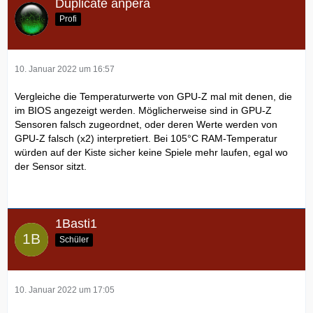
Duplicate anpera
Profi
10. Januar 2022 um 16:57
Vergleiche die Temperaturwerte von GPU-Z mal mit denen, die
im BIOS angezeigt werden. Möglicherweise sind in GPU-Z
Sensoren falsch zugeordnet, oder deren Werte werden von
GPU-Z falsch (x2) interpretiert. Bei 105°C RAM-Temperatur
würden auf der Kiste sicher keine Spiele mehr laufen, egal wo
der Sensor sitzt.
1Basti1
Schüler
10. Januar 2022 um 17:05