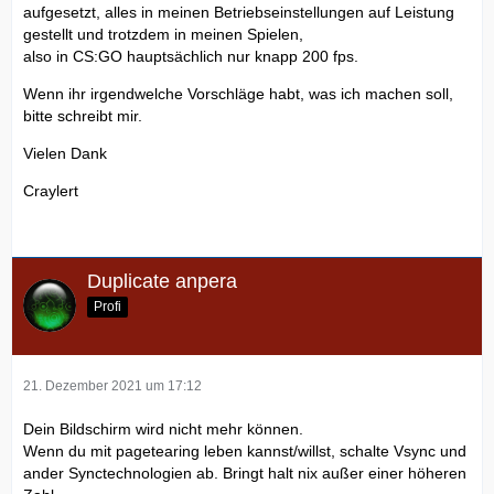
aufgesetzt, alles in meinen Betriebseinstellungen auf Leistung
gestellt und trotzdem in meinen Spielen,
also in CS:GO hauptsächlich nur knapp 200 fps.
Wenn ihr irgendwelche Vorschläge habt, was ich machen soll,
bitte schreibt mir.
Vielen Dank
Craylert
Duplicate anpera
Profi
21. Dezember 2021 um 17:12
Dein Bildschirm wird nicht mehr können.
Wenn du mit pagetearing leben kannst/willst, schalte Vsync und
ander Synctechnologien ab. Bringt halt nix außer einer höheren