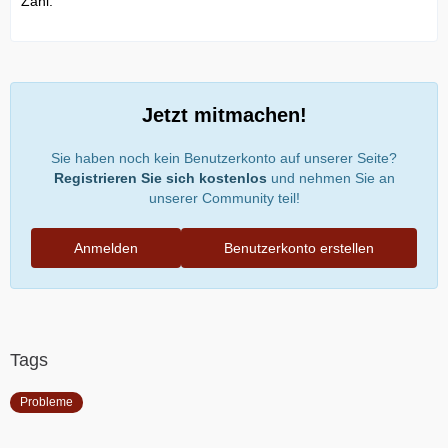
Zahl.
Jetzt mitmachen!
Sie haben noch kein Benutzerkonto auf unserer Seite?
Registrieren Sie sich kostenlos
und nehmen Sie an
unserer Community teil!
Anmelden
Benutzerkonto erstellen
Tags
Probleme