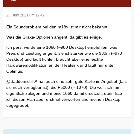
25. Juni 2021 um 12:49
Ein Soundproblem bei den m18x ist mir nicht bekannt.
Was die Graka-Optionen angeht, da gibt es einige.
Ich pers. würde eine 1060 (~980 Desktop) empfehlen, was
Preis und Leistung angeht, sie ist stärker wie die 980m (~970
Desktop) und läuft kühler, braucht aber eine leichte
Hardwaremodifikation an der Heatsink und läuft nur unter
Optimus.
@Baddemichl
hat auch eine sehr gute Karte im Angebot (falls
sie noch verfügbar ist), die P5000 (~ 1070). Die wollt ich mir
eigentlich zulegen und meine 1060 damit ersetzen, dann hab
ich diesen Plan aber erstmal verworfen und meinen Desktop
upgegradet.