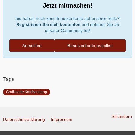
Jetzt mitmachen!
Sie haben noch kein Benutzerkonto auf unserer Seite?
Registrieren Sie sich kostenlos
und nehmen Sie an
unserer Community teil!
Anmelden
Benutzerkonto erstellen
Tags
Grafikkarte Kaufberatung
Stil ändern
Datenschutzerklärung
Impressum