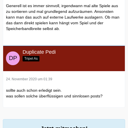
Generell ist es immer sinnvoll, irgendwann mal alte Spiele aus
zu sortieren und mal grundlegend aufzuräumen. Ansonsten
kann man das auch auf externe Laufwerke auslagern. Ob man
das dann direkt spielen kann hängt vom Spiel und der
Speicherbandbreite selbst ab.
Duplicate Pedi
Tripel As
24. November 2020 um 01:39
sollte auch schon erledigt sein.
was sollen solche überflüssigen und sinnlosen posts?