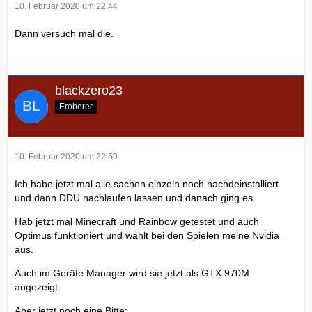
10. Februar 2020 um 22:44
Dann versuch mal die.
blackzero23
Eroberer
10. Februar 2020 um 22:59
Ich habe jetzt mal alle sachen einzeln noch nachdeinstalliert
und dann DDU nachlaufen lassen und danach ging es.
Hab jetzt mal Minecraft und Rainbow getestet und auch
Optimus funktioniert und wählt bei den Spielen meine Nvidia
aus.
Auch im Geräte Manager wird sie jetzt als GTX 970M
angezeigt.
Aber jetzt noch eine Bitte: