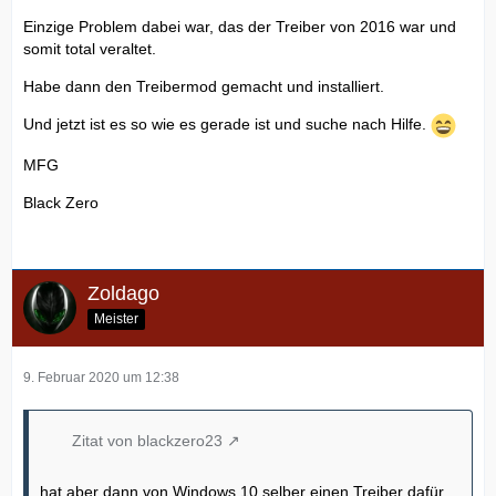
Einzige Problem dabei war, das der Treiber von 2016 war und
somit total veraltet.
Habe dann den Treibermod gemacht und installiert.
Und jetzt ist es so wie es gerade ist und suche nach Hilfe.
MFG
Black Zero
Zoldago
Meister
9. Februar 2020 um 12:38
Zitat von blackzero23
hat aber dann von Windows 10 selber einen Treiber dafür