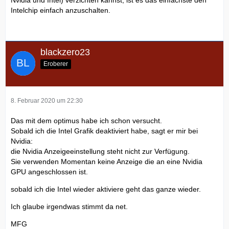
Intelchip einfach anzuschalten.
blackzero23
Eroberer
8. Februar 2020 um 22:30
Das mit dem optimus habe ich schon versucht.
Sobald ich die Intel Grafik deaktiviert habe, sagt er mir bei
Nvidia:
die Nvidia Anzeigeeinstellung steht nicht zur Verfügung.
Sie verwenden Momentan keine Anzeige die an eine Nvidia
GPU angeschlossen ist.
sobald ich die Intel wieder aktiviere geht das ganze wieder.
Ich glaube irgendwas stimmt da net.
MFG