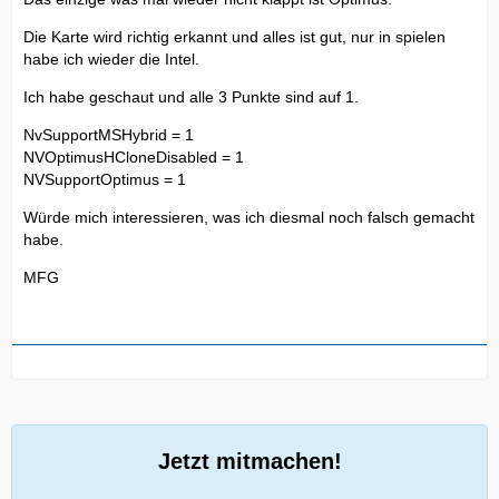
Die Karte wird richtig erkannt und alles ist gut, nur in spielen
habe ich wieder die Intel.
Ich habe geschaut und alle 3 Punkte sind auf 1.
NvSupportMSHybrid = 1
NVOptimusHCloneDisabled = 1
NVSupportOptimus = 1
Würde mich interessieren, was ich diesmal noch falsch gemacht
habe.
MFG
Jetzt mitmachen!