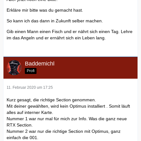
Erkläre mir bitte was du gemacht hast.
So kann ich das dann in Zukunft selber machen.
Gib einen Mann einen Fisch und er nährt sich einen Tag. Lehre
im das Angeln und er ernährt sich ein Leben lang.
Baddemichl
Profi
11. Februar 2020 um 17:25
Kurz gesagt, die richtige Section genommen.
Mit deiner gewählten, wird kein Optimus installiert . Somit läuft
alles auf interner Karte.
Nummer 1 war nur mal für mich zur Info. Was die ganz neue
RTX Section.
Nummer 2 war nur die richtige Section mit Optimus, ganz
einfach die 001.