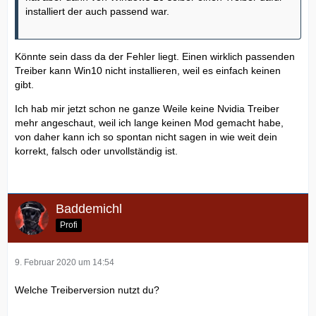
installiert der auch passend war.
Könnte sein dass da der Fehler liegt. Einen wirklich passenden
Treiber kann Win10 nicht installieren, weil es einfach keinen
gibt.
Ich hab mir jetzt schon ne ganze Weile keine Nvidia Treiber
mehr angeschaut, weil ich lange keinen Mod gemacht habe,
von daher kann ich so spontan nicht sagen in wie weit dein
korrekt, falsch oder unvollständig ist.
Baddemichl
Profi
9. Februar 2020 um 14:54
Welche Treiberversion nutzt du?