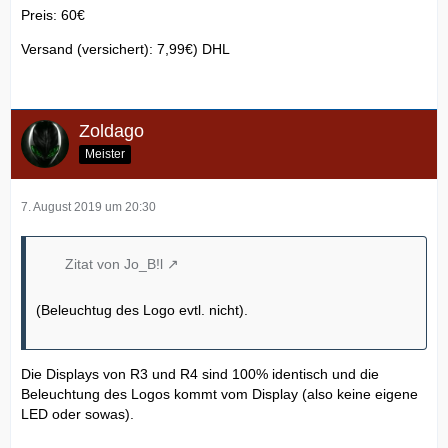
Preis: 60€
Versand (versichert): 7,99€) DHL
Zoldago
Meister
7. August 2019 um 20:30
Zitat von Jo_B!l
(Beleuchtug des Logo evtl. nicht).
Die Displays von R3 und R4 sind 100% identisch und die
Beleuchtung des Logos kommt vom Display (also keine eigene
LED oder sowas).