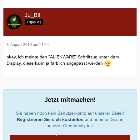
Jo_B!l
Tripel As
8. August 2019 um 14:05
okay, ich meinte den "ALIENWARE" Schriftzug unter dem
Display, diese kann ja farblich angepasst werden
Jetzt mitmachen!
Sie haben noch kein Benutzerkonto auf unserer Seite?
Registrieren Sie sich kostenlos
und nehmen Sie an
unserer Community teil!