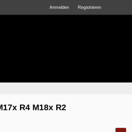
Anmelden
Registrieren
M17x R4 M18x R2