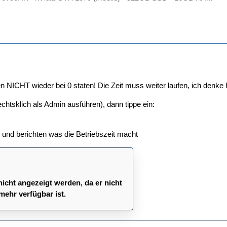
en NICHT wieder bei 0 staten! Die Zeit muss weiter laufen, ich denke hi
chtsklich als Admin ausführen), dann tippe ein:
und berichten was die Betriebszeit macht
nicht angezeigt werden, da er nicht
mehr verfügbar ist.