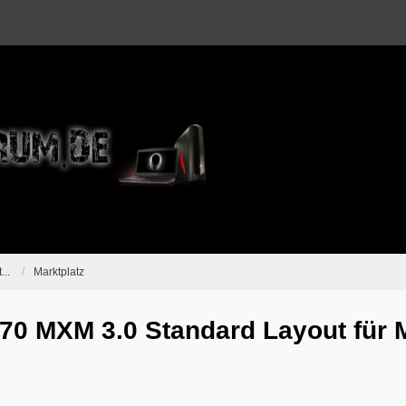
...
Marktplatz
0 MXM 3.0 Standard Layout für 