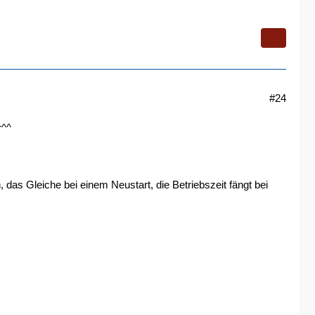
#24
r^^
 das Gleiche bei einem Neustart, die Betriebszeit fängt bei