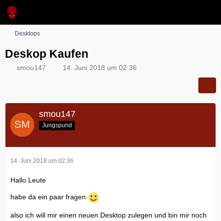
Desktops
Deskop Kaufen
smou147
14. Juni 2018 um 02:36
smou147
Jungspund
14. Juni 2018 um 02:36
Hallo Leute
habe da ein paar fragen
also ich will mir einen neuen Desktop zulegen und bin mir noch