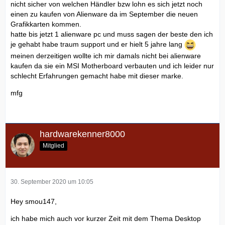
nicht sicher von welchen Händler bzw lohn es sich jetzt noch
einen zu kaufen von Alienware da im September die neuen
Grafikkarten kommen.
hatte bis jetzt 1 alienware pc und muss sagen der beste den ich
je gehabt habe traum support und er hielt 5 jahre lang
meinen derzeitigen wollte ich mir damals nicht bei alienware
kaufen da sie ein MSI Motherboard verbauten und ich leider nur
schlecht Erfahrungen gemacht habe mit dieser marke.
mfg
hardwarekenner8000
Mitglied
30. September 2020 um 10:05
Hey smou147,
ich habe mich auch vor kurzer Zeit mit dem Thema Desktop