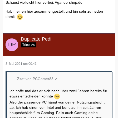
Schaust vielleicht hier vorbei: Agando-shop.de.
Hab meinen hier zusammengestellt und bin sehr zufrieden
damit.
Duplicate Pedi
Tripel As
3. Mai 2021 um 00:41
Zitat von PCGamer83
Ich hoffe mal das er sich nach über zwei Jahren bereits für
etwas entscheiden konnte
Also der passende PC hängt von deiner Nutzungsabsicht
ab. Ich hab einen von Intel und benutze ihn seit Jahren
hauptsächlich fürs Gaming. Falls auch Gaming deine