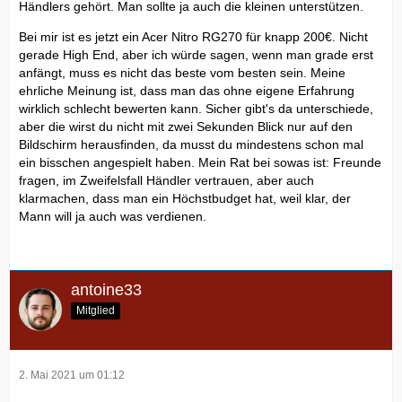
Händlers gehört. Man sollte ja auch die kleinen unterstützen.
Bei mir ist es jetzt ein Acer Nitro RG270 für knapp 200€. Nicht
gerade High End, aber ich würde sagen, wenn man grade erst
anfängt, muss es nicht das beste vom besten sein. Meine
ehrliche Meinung ist, dass man das ohne eigene Erfahrung
wirklich schlecht bewerten kann. Sicher gibt's da unterschiede,
aber die wirst du nicht mit zwei Sekunden Blick nur auf den
Bildschirm herausfinden, da musst du mindestens schon mal
ein bisschen angespielt haben. Mein Rat bei sowas ist: Freunde
fragen, im Zweifelsfall Händler vertrauen, aber auch
klarmachen, dass man ein Höchstbudget hat, weil klar, der
Mann will ja auch was verdienen.
antoine33
Mitglied
2. Mai 2021 um 01:12