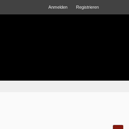
Anmelden
Registrieren