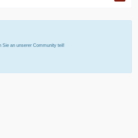
Sie an unserer Community teil!