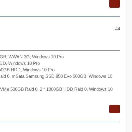
#4
2GB, WWAN 3G, Windows 10 Pro
DD, Windows 10 Pro
50GB HDD, Windows 10 Pro
aid 0, mSata Samsung SSD 850 Evo 500GB, Windows 10
VMe 500GB Raid 0, 2 * 1000GB HDD Raid 0, Windows 10