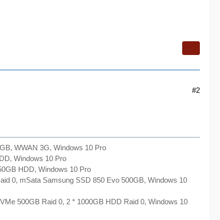
#2
2GB, WWAN 3G, Windows 10 Pro
DD, Windows 10 Pro
50GB HDD, Windows 10 Pro
aid 0, mSata Samsung SSD 850 Evo 500GB, Windows 10
VMe 500GB Raid 0, 2 * 1000GB HDD Raid 0, Windows 10