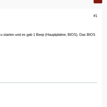
#1
u starten und es gab 1 Beep (Hauptplatine, BIOS). Das BIOS