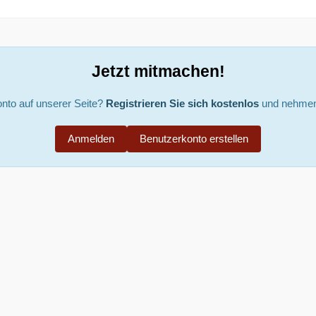
Jetzt mitmachen!
nto auf unserer Seite?
Registrieren Sie sich kostenlos
und nehmen 
Anmelden
Benutzerkonto erstellen