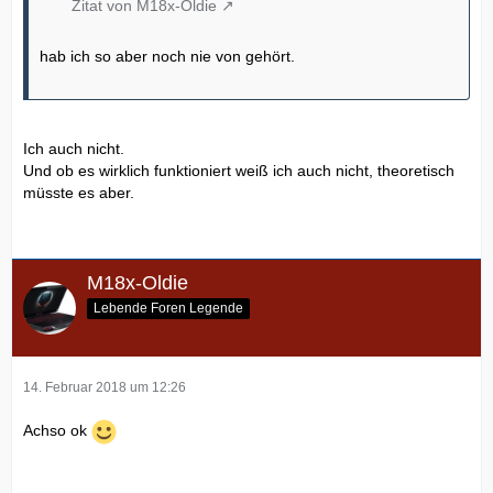
Zitat von M18x-Oldie
hab ich so aber noch nie von gehört.
Ich auch nicht.
Und ob es wirklich funktioniert weiß ich auch nicht, theoretisch
müsste es aber.
M18x-Oldie
Lebende Foren Legende
14. Februar 2018 um 12:26
Achso ok