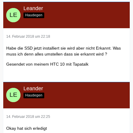
Leander
Haudegen
14. Februar 2018 um 22:18
Habe die SSD jetzt installiert sie wird aber nicht Erkannt. Was
muss ich denn alles umstellen dass sie erkannt wird ?
Gesendet von meinem HTC 10 mit Tapatalk
Leander
Haudegen
14. Februar 2018 um 22:25
Okay hat sich erledigt