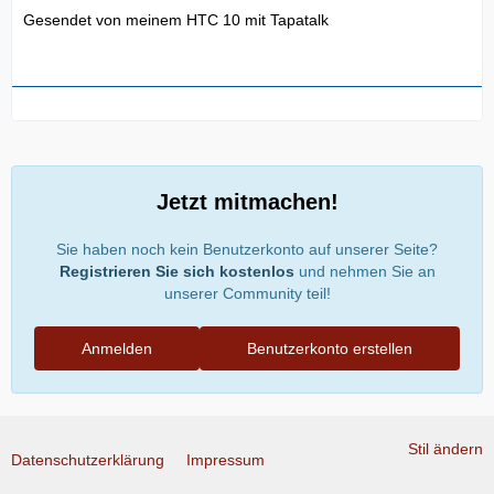
Gesendet von meinem HTC 10 mit Tapatalk
Jetzt mitmachen!
Sie haben noch kein Benutzerkonto auf unserer Seite?
Registrieren Sie sich kostenlos
und nehmen Sie an
unserer Community teil!
Anmelden
Benutzerkonto erstellen
Stil ändern
Datenschutzerklärung
Impressum