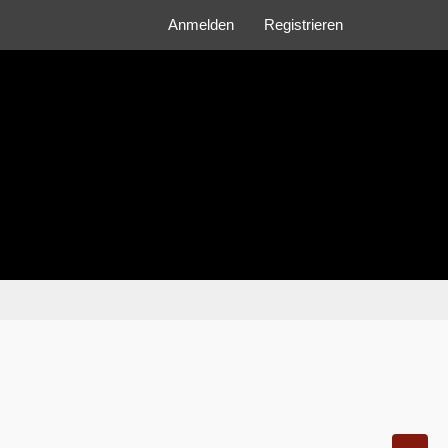
Anmelden
Registrieren