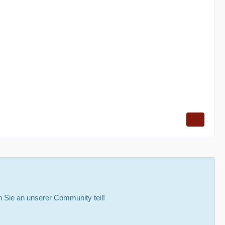
Sie an unserer Community teil!