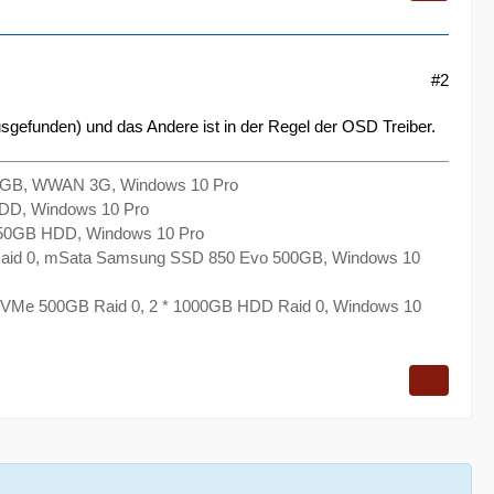
#2
usgefunden) und das Andere ist in der Regel der OSD Treiber.
2GB, WWAN 3G, Windows 10 Pro
DD, Windows 10 Pro
50GB HDD, Windows 10 Pro
aid 0, mSata Samsung SSD 850 Evo 500GB, Windows 10
VMe 500GB Raid 0, 2 * 1000GB HDD Raid 0, Windows 10