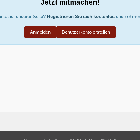
Jetzt mitmachen!
nto auf unserer Seite?
Registrieren Sie sich kostenlos
und nehmen 
Anmelden
Benutzerkonto erstellen