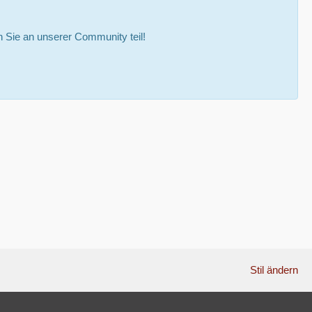
Sie an unserer Community teil!
Stil ändern