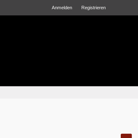
Anmelden
Registrieren