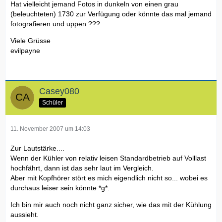
Hat vielleicht jemand Fotos in dunkeln von einen grau
(beleuchteten) 1730 zur Verfügung oder könnte das mal jemand
fotografieren und uppen ???
Viele Grüsse
evilpayne
Casey080
Schüler
11. November 2007 um 14:03
Zur Lautstärke....
Wenn der Kühler von relativ leisen Standardbetrieb auf Volllast
hochfährt, dann ist das sehr laut im Vergleich.
Aber mit Kopfhörer stört es mich eigendlich nicht so... wobei es
durchaus leiser sein könnte *g*.
Ich bin mir auch noch nicht ganz sicher, wie das mit der Kühlung
aussieht.