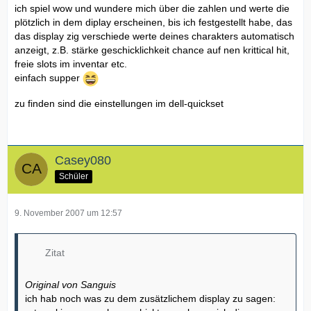
ich spiel wow und wundere mich über die zahlen und werte die
plötzlich in dem diplay erscheinen, bis ich festgestellt habe, das
das display zig verschiede werte deines charakters automatisch
anzeigt, z.B. stärke geschicklichkeit chance auf nen krittical hit,
freie slots im inventar etc.
einfach supper
zu finden sind die einstellungen im dell-quickset
Casey080
Schüler
9. November 2007 um 12:57
Zitat
Original von Sanguis
ich hab noch was zu dem zusätzlichem display zu sagen: