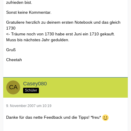
zufrieden bist.
Sonst keine Kommentar.
Gratuliere herzlich zu deinem ersten Notebook und das gleich
1730
<- Träume noch von 1730 habe erst Juni ein 1710 gekauft.
Muss bis nächstes Jahr gedulden.
Gruß
Cheetah
Casey080
Schüler
9. November 2007 um 10:19
Danke für das nette Feedback und die Tipps! *freu*