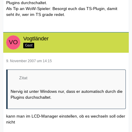
Plugins durchschaltet.
Als Tip an WoW-Spieler: Besorgt euch das TS-Plugin, damit
seht ihr, wer im TS grade redet.
Vogtländer
Gast
9. November 2007 um 14:15
Zitat
Nervig ist unter Windows nur, dass er automatisch durch die
Plugins durchschaltet.
kann man im LCD-Manager einstellen, ob es wechseln soll oder
nicht