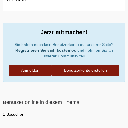
Jetzt mitmachen!
Sie haben noch kein Benutzerkonto auf unserer Seite?
Registrieren Sie sich kostenlos
und nehmen Sie an
unserer Community teil!
Anmelden
Benutzerkonto erstellen
Benutzer online in diesem Thema
1 Besucher