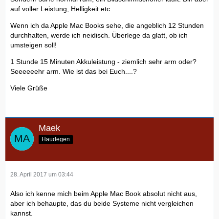
auf voller Leistung, Helligkeit etc...
Wenn ich da Apple Mac Books sehe, die angeblich 12 Stunden
durchhalten, werde ich neidisch. Überlege da glatt, ob ich
umsteigen soll!
1 Stunde 15 Minuten Akkuleistung - ziemlich sehr arm oder?
Seeeeeehr arm. Wie ist das bei Euch....?
Viele Grüße
Maek
Haudegen
28. April 2017 um 03:44
Also ich kenne mich beim Apple Mac Book absolut nicht aus,
aber ich behaupte, das du beide Systeme nicht vergleichen
kannst.