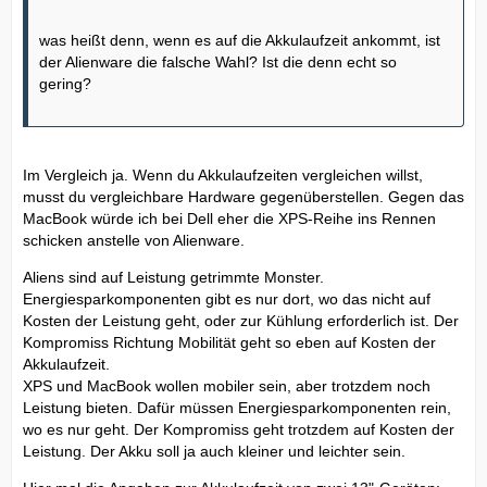
was heißt denn, wenn es auf die Akkulaufzeit ankommt, ist
der Alienware die falsche Wahl? Ist die denn echt so
gering?
Im Vergleich ja. Wenn du Akkulaufzeiten vergleichen willst,
musst du vergleichbare Hardware gegenüberstellen. Gegen das
MacBook würde ich bei Dell eher die XPS-Reihe ins Rennen
schicken anstelle von Alienware.
Aliens sind auf Leistung getrimmte Monster.
Energiesparkomponenten gibt es nur dort, wo das nicht auf
Kosten der Leistung geht, oder zur Kühlung erforderlich ist. Der
Kompromiss Richtung Mobilität geht so eben auf Kosten der
Akkulaufzeit.
XPS und MacBook wollen mobiler sein, aber trotzdem noch
Leistung bieten. Dafür müssen Energiesparkomponenten rein,
wo es nur geht. Der Kompromiss geht trotzdem auf Kosten der
Leistung. Der Akku soll ja auch kleiner und leichter sein.