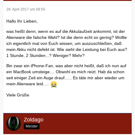
28. April 2017 um 08:50
Hallo Ihr Lieben,
was heißt denn, wenn es auf die Akkulaufzeit ankommt, ist der
Alienware die falsche Wahl? Ist die denn echt so gering? Wollte
ich eigentlich mal von Euch wissen, um auszuschließen, daß
mein Akku nicht defekt ist. Wie sieht die Leistung bei Euch aus?
1 Stunde, 2 Stunden...? Weniger? Mehr?
Bin zwar ein iPhone-Fan, was aber nicht heißt, daß ich nun auf
ein MacBook umsteige.... Obwohl es mich reizt. Hab da schon
seit einiger Zeit ein Auge drauf...... Es täte mir aber wieder um
mein Alienware leid.....
Viele Grüße
Zoldago
Meister