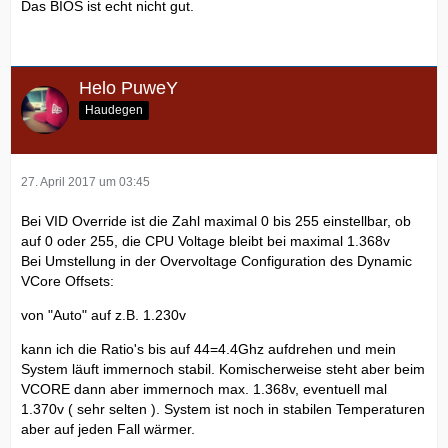
Das BIOS ist echt nicht gut.
Helo PuweY
Haudegen
27. April 2017 um 03:45
Bei VID Override ist die Zahl maximal 0 bis 255 einstellbar, ob
auf 0 oder 255, die CPU Voltage bleibt bei maximal 1.368v
Bei Umstellung in der Overvoltage Configuration des Dynamic
VCore Offsets:
von "Auto" auf z.B. 1.230v
kann ich die Ratio's bis auf 44=4.4Ghz aufdrehen und mein
System läuft immernoch stabil. Komischerweise steht aber beim
VCORE dann aber immernoch max. 1.368v, eventuell mal
1.370v ( sehr selten ). System ist noch in stabilen Temperaturen
aber auf jeden Fall wärmer.