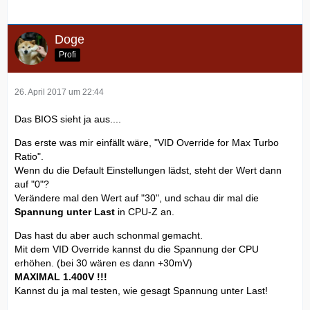
Doge
Profi
26. April 2017 um 22:44
Das BIOS sieht ja aus....
Das erste was mir einfällt wäre, "VID Override for Max Turbo
Ratio".
Wenn du die Default Einstellungen lädst, steht der Wert dann
auf "0"?
Verändere mal den Wert auf "30", und schau dir mal die
Spannung unter Last
in CPU-Z an.
Das hast du aber auch schonmal gemacht.
Mit dem VID Override kannst du die Spannung der CPU
erhöhen. (bei 30 wären es dann +30mV)
MAXIMAL 1.400V !!!
Kannst du ja mal testen, wie gesagt Spannung unter Last!