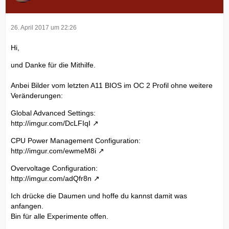
26. April 2017 um 22:26
Hi,
und Danke für die Mithilfe.
Anbei Bilder vom letzten A11 BIOS im OC 2 Profil ohne weitere
Veränderungen:
Global Advanced Settings:
http://imgur.com/DcLFIqI
CPU Power Management Configuration:
http://imgur.com/ewmeM8i
Overvoltage Configuration:
http://imgur.com/adQfr8n
Ich drücke die Daumen und hoffe du kannst damit was
anfangen.
Bin für alle Experimente offen.