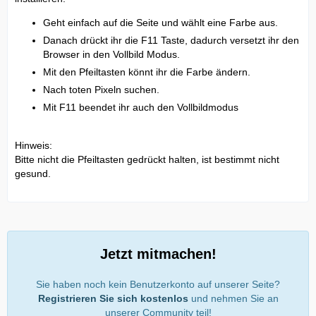
Geht einfach auf die Seite und wählt eine Farbe aus.
Danach drückt ihr die F11 Taste, dadurch versetzt ihr den
Browser in den Vollbild Modus.
Mit den Pfeiltasten könnt ihr die Farbe ändern.
Nach toten Pixeln suchen.
Mit F11 beendet ihr auch den Vollbildmodus
Hinweis:
Bitte nicht die Pfeiltasten gedrückt halten, ist bestimmt nicht
gesund.
Jetzt mitmachen!
Sie haben noch kein Benutzerkonto auf unserer Seite?
Registrieren Sie sich kostenlos
und nehmen Sie an
unserer Community teil!