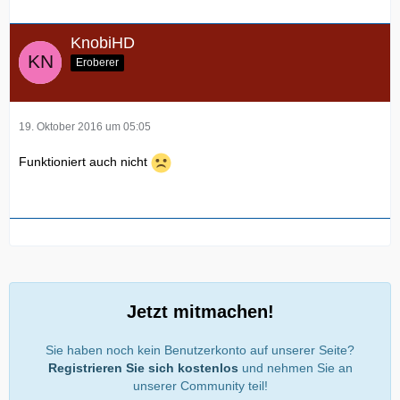
KnobiHD
Eroberer
19. Oktober 2016 um 05:05
Funktioniert auch nicht
Jetzt mitmachen!
Sie haben noch kein Benutzerkonto auf unserer Seite?
Registrieren Sie sich kostenlos
und nehmen Sie an
unserer Community teil!