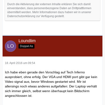
Durch die Aktivierung der externen Inhalte erklären Sie sich damit
einverstanden, dass personenbezogene Daten an Drittplattformen
übermittelt werden. Mehr Informationen dazu haben wir in unserer
Datenschutzerklärung zur Verfügung gestellt.
Loundlim
Doppel As
18. April 2016 um 09:54
Ich habe eben gerade den Vorschlag auf Tech Inferno
ausprobiert, ohne erfolg. Der VGA und HDMI port gibt gar kein
Video signal aus, bevor Windows gestartet wird. Mir ist
allersings noch etwas anderes aufgefallen: Der Laptop verhält
sich immer gleich, selbst wenn überhaupt kein Bildschirm
angeschlossen ist.