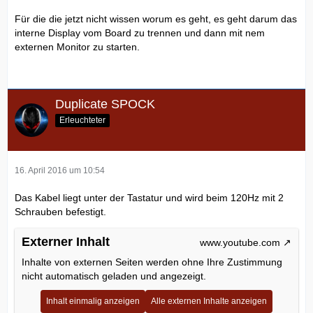
Für die die jetzt nicht wissen worum es geht, es geht darum das
interne Display vom Board zu trennen und dann mit nem
externen Monitor zu starten.
Duplicate SPOCK
Erleuchteter
16. April 2016 um 10:54
Das Kabel liegt unter der Tastatur und wird beim 120Hz mit 2
Schrauben befestigt.
Externer Inhalt
www.youtube.com
Inhalte von externen Seiten werden ohne Ihre Zustimmung
nicht automatisch geladen und angezeigt.
Inhalt einmalig anzeigen
Alle externen Inhalte anzeigen