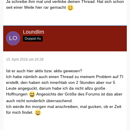
Ja schreibe ihm mal und verlinke deinen Thread. Hat sich schon
seit einer Weile hier rar gemacht
Loundlim
Doppel As
15. April 2016 um 20:28
Ist er auch hier aktiv bzw. aktiv gewesen?
Ich habe nämlich auch einen Thread zu meinem Problem auf TI
erstellt, den haben sich innerhlab von 2 Stunden aber nur 5
Leute angeguckt, darum habe ich da nicht allzu große
Hoffnungen
Angesichts der Größe des Forums ist das aber
auch nicht sonderlich überraschend.
Ich werde ihn morgen mal anschreiben, mal gucken, ob er Zeit
für mich findet.